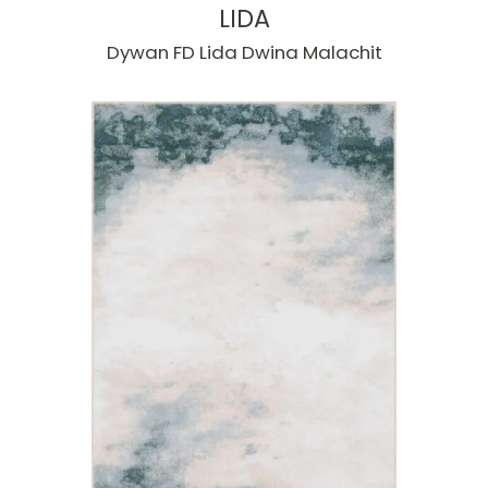
LIDA
Dywan FD Lida Dwina Malachit