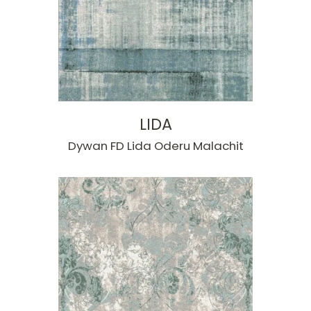
LIDA
Dywan FD Lida Oderu Malachit