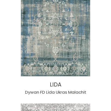
LIDA
Dywan FD Lida Ukras Malachit