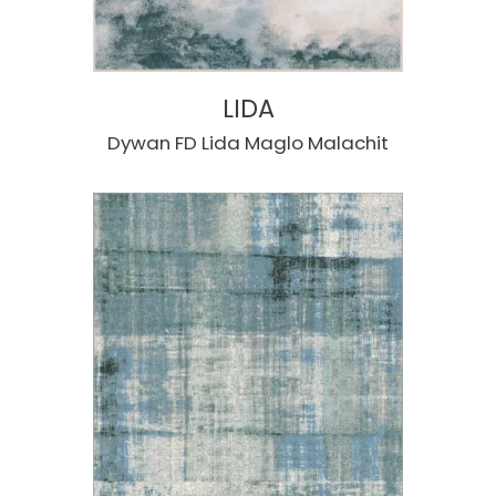
LIDA
Dywan FD Lida Maglo Malachit