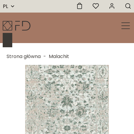
PL
Strona główna
-
Malachit