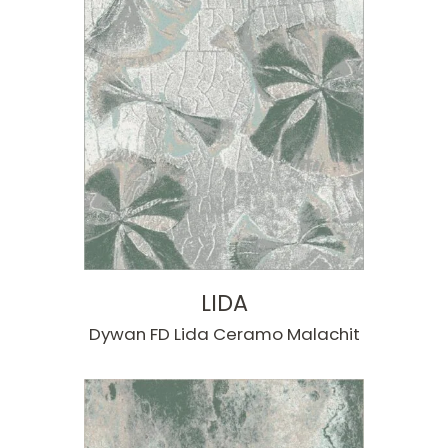
LIDA
Dywan FD Lida Ceramo Malachit