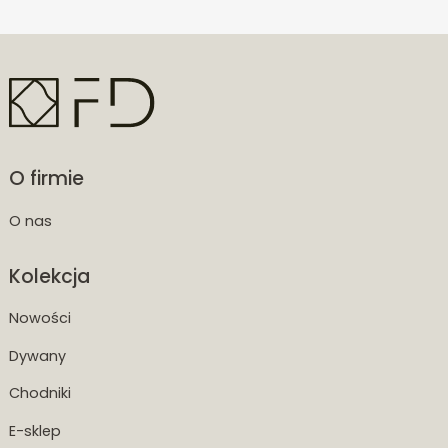
O firmie
O nas
Kolekcja
Nowości
Dywany
Chodniki
E-sklep