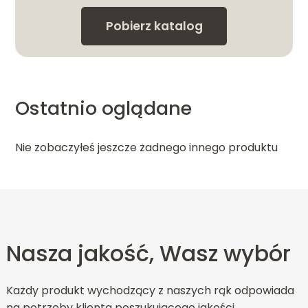
Pobierz katalog
Ostatnio oglądane
Nie zobaczyłeś jeszcze żadnego innego produktu
Nasza jakość, Wasz wybór
Każdy produkt wychodzący z naszych rąk odpowiada
na potrzeby klienta poszukującego jakości,