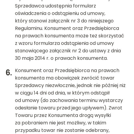
Sprzedawca udostępnia formularz
oświadczenia o odstąpieniu od umowy,
który stanowi załącznik nr 3 do niniejszego
Regulaminu. Konsument oraz Przedsiębiorca
na prawach konsumenta może też skorzystać
z wzoru formularza odstąpienia od umowy
stanowiącego załącznik nr 2 do ustawy z dnia
30 maja 2014 r. o prawach konsumenta.
Konsument oraz Przedsiębiorca na prawach
konsumenta ma obowiązek zwrócić towar
Sprzedawcy niezwłocznie, jednak nie później niż
w ciągu 14 dni od dnia, w którym odstąpił
od umowy (do zachowania terminu wystarczy
odesłanie towaru przed jego upływem). Zwrot
Towaru przez Konsumenta drogą wysyłki
za pobraniem nie jest możliwy, w takim
przypadku towar nie zostanie odebrany,