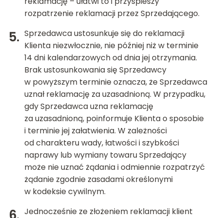
reklamację – ułatwi to i przyśpieszy
rozpatrzenie reklamacji przez Sprzedającego.
Sprzedawca ustosunkuje się do reklamacji
Klienta niezwłocznie, nie później niż w terminie
14 dni kalendarzowych od dnia jej otrzymania.
Brak ustosunkowania się Sprzedawcy
w powyższym terminie oznacza, że Sprzedawca
uznał reklamację za uzasadnioną. W przypadku,
gdy Sprzedawca uzna reklamację
za uzasadnioną, poinformuje Klienta o sposobie
i terminie jej załatwienia. W zależności
od charakteru wady, łatwości i szybkości
naprawy lub wymiany towaru Sprzedający
może nie uznać żądania i odmiennie rozpatrzyć
żądanie zgodnie zasadami określonymi
w kodeksie cywilnym.
Jednocześnie ze złożeniem reklamacji klient