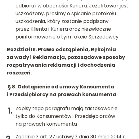
odbioru i w obecności Kuriera. Jeżeli towar jest
uszkodzony, prosimy o spisanie protokołu
uszkodzenia, który zostanie podpisany
przez Klienta i Kuriera oraz niezwłoczne
poinformowanie o tym fakcie Sprzedawcy.
Rozdział III. Prawo odstąpienia, Rękojmia
za wady i Reklamacja, pozasądowe sposoby
rozpatrywania reklamacji i dochodzenia
roszczeń.
§ 8.
Odstąpienie od umowy Konsumenta
i Przedsiębiorcy na prawach konsumenta
Zapisy tego paragrafu mają zastosowanie
tylko do Konsumentów i Przedsiębiorców
na prawach konsumenta
Zgodnie z art. 27 ustawy z dnia 30 maja 2014 r.