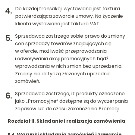
Do każdej transakcji wystawiana jest faktura
potwierdzająca zawarcie umowy. Na życzenie
klienta wystawiana jest faktura VAT.
Sprzedawca zastrzega sobie prawo do zmiany
cen sprzedaży towarów znajdujących się
w ofercie, możliwość przeprowadzania
i odwoływania akcji promocyjnych bądź
wprowadzania w nich zmian bez uprzedzenia.
Zmiany nie dotyczą złożonych uprzednio
zamówień.
Sprzedawca zastrzega, iż produkty oznaczone
jako „Promocyjne” dostępne są do wyczerpania
zapasów lub do czasu zakończenia Promocji.
Rozdział II.
Składanie i realizacja zamówienia
§ 4. Warunki składania zamówień i zawarcie