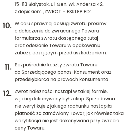
15-113 Białystok, ul. Gen. Wł. Andersa 42,
z dopiskiem „ZWROT – ESKLEP FD”.
W celu sprawnej obsługi zwrotu prosimy
o dołączenie do zwracanego Towaru
formularza zwrotu dostępnego tutaj
oraz odesłanie Towaru w opakowaniu
zabezpieczającym przed uszkodzeniem.
Bezpośrednie koszty zwrotu Towaru
do Sprzedającego ponosi Konsument oraz
przedsiębiorca na prawach konsumenta
Zwrot należności nastąpi w takiej formie,
w jakiej dokonywany był zakup. Sprzedawca
nie weryfikuje z jakiego rachunku nastąpiła
płatność za zamówiony Towar, jak również taka
weryfikacja nie jest dokonywana przy zwrocie
ceny Towaru.