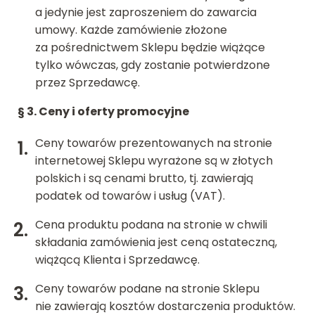
a jedynie jest zaproszeniem do zawarcia
umowy. Każde zamówienie złożone
za pośrednictwem Sklepu będzie wiążące
tylko wówczas, gdy zostanie potwierdzone
przez Sprzedawcę.
§ 3.
Ceny i oferty promocyjne
Ceny towarów prezentowanych na stronie
internetowej Sklepu wyrażone są w złotych
polskich i są cenami brutto, tj. zawierają
podatek od towarów i usług (VAT).
Cena produktu podana na stronie w chwili
składania zamówienia jest ceną ostateczną,
wiążącą Klienta i Sprzedawcę.
Ceny towarów podane na stronie Sklepu
nie zawierają kosztów dostarczenia produktów.