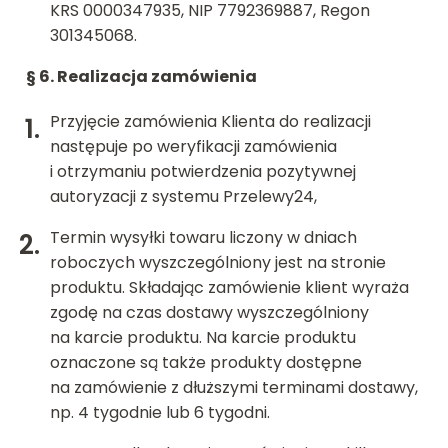
KRS 0000347935, NIP 7792369887, Regon
301345068.
§ 6.
Realizacja zamówienia
Przyjęcie zamówienia Klienta do realizacji
następuje po weryfikacji zamówienia
i otrzymaniu potwierdzenia pozytywnej
autoryzacji z systemu Przelewy24,
Termin wysyłki towaru liczony w dniach
roboczych wyszczególniony jest na stronie
produktu. Składając zamówienie klient wyraża
zgodę na czas dostawy wyszczególniony
na karcie produktu. Na karcie produktu
oznaczone są także produkty dostępne
na zamówienie z dłuższymi terminami dostawy,
np. 4 tygodnie lub 6 tygodni.