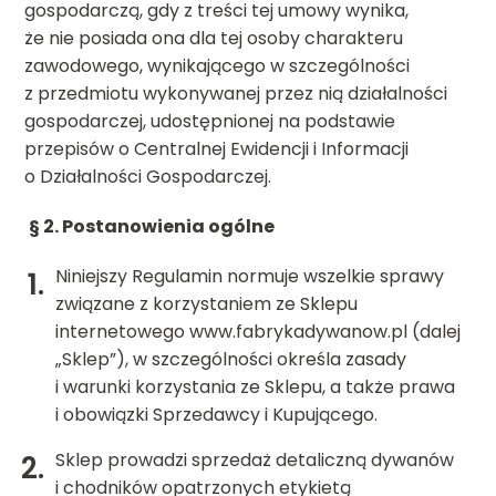
gospodarczą, gdy z treści tej umowy wynika,
że nie posiada ona dla tej osoby charakteru
zawodowego, wynikającego w szczególności
z przedmiotu wykonywanej przez nią działalności
gospodarczej, udostępnionej na podstawie
przepisów o Centralnej Ewidencji i Informacji
o Działalności Gospodarczej.
§ 2.
Postanowienia ogólne
Niniejszy Regulamin normuje wszelkie sprawy
związane z korzystaniem ze Sklepu
internetowego www.fabrykadywanow.pl (dalej
„Sklep”), w szczególności określa zasady
i warunki korzystania ze Sklepu, a także prawa
i obowiązki Sprzedawcy i Kupującego.
Sklep prowadzi sprzedaż detaliczną dywanów
i chodników opatrzonych etykietą