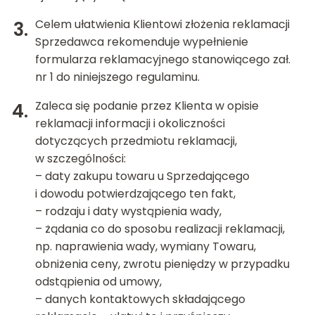
Celem ułatwienia Klientowi złożenia reklamacji
Sprzedawca rekomenduje wypełnienie
formularza reklamacyjnego stanowiącego zał.
nr 1 do niniejszego regulaminu.
Zaleca się podanie przez Klienta w opisie
reklamacji informacji i okoliczności
dotyczących przedmiotu reklamacji,
w szczególności:
– daty zakupu towaru u Sprzedającego
i dowodu potwierdzającego ten fakt,
– rodzaju i daty wystąpienia wady,
– żądania co do sposobu realizacji reklamacji,
np. naprawienia wady, wymiany Towaru,
obniżenia ceny, zwrotu pieniędzy w przypadku
odstąpienia od umowy,
– danych kontaktowych składającego