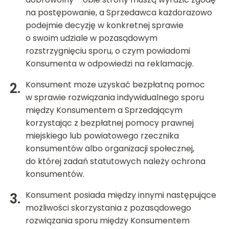
na postępowanie, a Sprzedawca każdorazowo
podejmie decyzję w konkretnej sprawie
o swoim udziale w pozasądowym
rozstrzygnięciu sporu, o czym powiadomi
Konsumenta w odpowiedzi na reklamację.
Konsument może uzyskać bezpłatną pomoc
w sprawie rozwiązania indywidualnego sporu
między Konsumentem a Sprzedającym
korzystając z bezpłatnej pomocy prawnej
miejskiego lub powiatowego rzecznika
konsumentów albo organizacji społecznej,
do której zadań statutowych należy ochrona
konsumentów.
Konsument posiada między innymi następujące
możliwości skorzystania z pozasądowego
rozwiązania sporu między Konsumentem