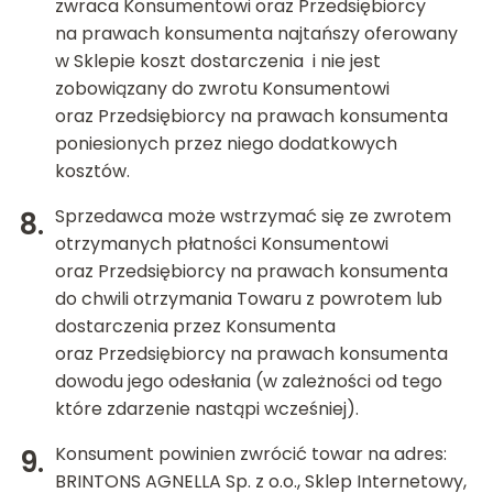
zwraca Konsumentowi oraz Przedsiębiorcy
na prawach konsumenta najtańszy oferowany
w Sklepie koszt dostarczenia i nie jest
zobowiązany do zwrotu Konsumentowi
oraz Przedsiębiorcy na prawach konsumenta
poniesionych przez niego dodatkowych
kosztów.
Sprzedawca może wstrzymać się ze zwrotem
otrzymanych płatności Konsumentowi
oraz Przedsiębiorcy na prawach konsumenta
do chwili otrzymania Towaru z powrotem lub
dostarczenia przez Konsumenta
oraz Przedsiębiorcy na prawach konsumenta
dowodu jego odesłania (w zależności od tego
które zdarzenie nastąpi wcześniej).
Konsument powinien zwrócić towar na adres:
BRINTONS AGNELLA Sp. z o.o., Sklep Internetowy,