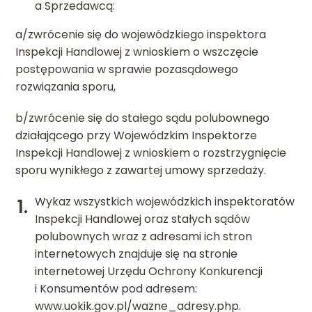
a Sprzedawcą:
a/zwrócenie się do wojewódzkiego inspektora
Inspekcji Handlowej z wnioskiem o wszczęcie
postępowania w sprawie pozasądowego
rozwiązania sporu,
b/zwrócenie się do stałego sądu polubownego
działającego przy Wojewódzkim Inspektorze
Inspekcji Handlowej z wnioskiem o rozstrzygnięcie
sporu wynikłego z zawartej umowy sprzedaży.
Wykaz wszystkich wojewódzkich inspektoratów
Inspekcji Handlowej oraz stałych sądów
polubownych wraz z adresami ich stron
internetowych znajduje się na stronie
internetowej Urzędu Ochrony Konkurencji
i Konsumentów pod adresem:
www.uokik.gov.pl/wazne_adresy.php.