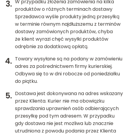
W przypadku złożenia zamówienia na kilka
produktów o różnych terminach dostawy
Sprzedawca wyśle produkty jedną przesyłką
w terminie równym najdłuższemu z terminów
dostawy zamówionych produktów, chyba
że klient wyrazi chęć wysyłki produktów
odrębnie za dodatkową opłatą.
Towary wysyłane są na podany w zamówieniu
adres za pośrednictwem firmy kurierskiej.
Odbywa się to w dni robocze od poniedziałku
do piątku.
Dostawa jest dokonywana na adres wskazany
przez Klienta. Kurier nie ma obowiązku
sprawdzania uprawnień osób odbierających
przesyłkę pod tym adresem. W przypadku
gdy dostawa nie jest możliwa lub znacznie
utrudniona z powodu podania przez Klienta