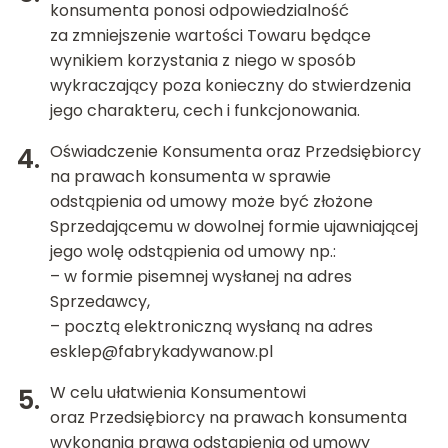
konsumenta ponosi odpowiedzialność
za zmniejszenie wartości Towaru będące
wynikiem korzystania z niego w sposób
wykraczający poza konieczny do stwierdzenia
jego charakteru, cech i funkcjonowania.
Oświadczenie Konsumenta oraz Przedsiębiorcy
na prawach konsumenta w sprawie
odstąpienia od umowy może być złożone
Sprzedającemu w dowolnej formie ujawniającej
jego wolę odstąpienia od umowy np.:
– w formie pisemnej wysłanej na adres
Sprzedawcy,
– pocztą elektroniczną wysłaną na adres
esklep@fabrykadywanow.pl
W celu ułatwienia Konsumentowi
oraz Przedsiębiorcy na prawach konsumenta
wykonania prawa odstąpienia od umowy