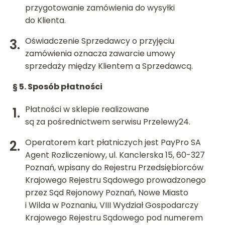
przygotowanie zamówienia do wysyłki
do Klienta.
Oświadczenie Sprzedawcy o przyjęciu
zamówienia oznacza zawarcie umowy
sprzedaży między Klientem a Sprzedawcą.
§ 5.
Sposób płatności
Płatności w sklepie realizowane
są za pośrednictwem serwisu Przelewy24.
Operatorem kart płatniczych jest PayPro SA
Agent Rozliczeniowy, ul. Kanclerska 15, 60-327
Poznań, wpisany do Rejestru Przedsiębiorców
Krajowego Rejestru Sądowego prowadzonego
przez Sąd Rejonowy Poznań, Nowe Miasto
i Wilda w Poznaniu, VIII Wydział Gospodarczy
Krajowego Rejestru Sądowego pod numerem