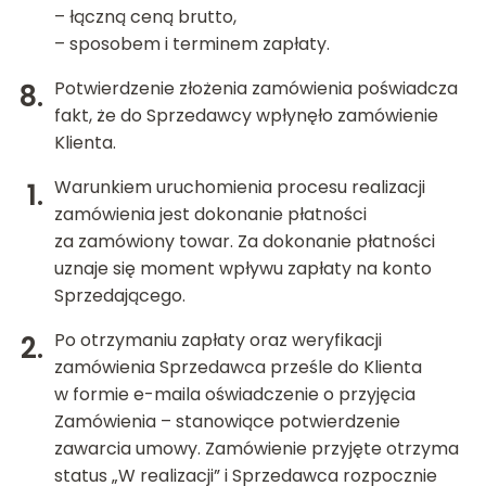
– łączną ceną brutto,
– sposobem i terminem zapłaty.
Potwierdzenie złożenia zamówienia poświadcza
fakt, że do Sprzedawcy wpłynęło zamówienie
Klienta.
Warunkiem uruchomienia procesu realizacji
zamówienia jest dokonanie płatności
za zamówiony towar. Za dokonanie płatności
uznaje się moment wpływu zapłaty na konto
Sprzedającego.
Po otrzymaniu zapłaty oraz weryfikacji
zamówienia Sprzedawca prześle do Klienta
w formie e-maila oświadczenie o przyjęcia
Zamówienia – stanowiące potwierdzenie
zawarcia umowy. Zamówienie przyjęte otrzyma
status „W realizacji” i Sprzedawca rozpocznie