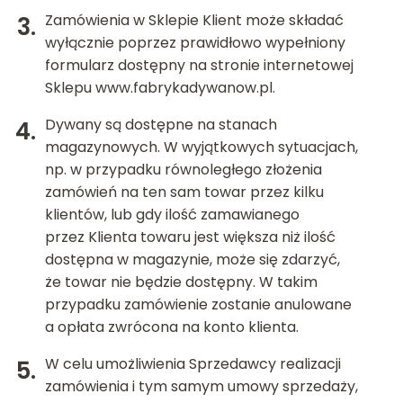
Zamówienia w Sklepie Klient może składać
wyłącznie poprzez prawidłowo wypełniony
formularz dostępny na stronie internetowej
Sklepu
www.fabrykadywanow.pl
.
Dywany są dostępne na stanach
magazynowych. W wyjątkowych sytuacjach,
np. w przypadku równoległego złożenia
zamówień na ten sam towar przez kilku
klientów, lub gdy ilość zamawianego
przez Klienta towaru jest większa niż ilość
dostępna w magazynie, może się zdarzyć,
że towar nie będzie dostępny. W takim
przypadku zamówienie zostanie anulowane
a opłata zwrócona na konto klienta.
W celu umożliwienia Sprzedawcy realizacji
zamówienia i tym samym umowy sprzedaży,