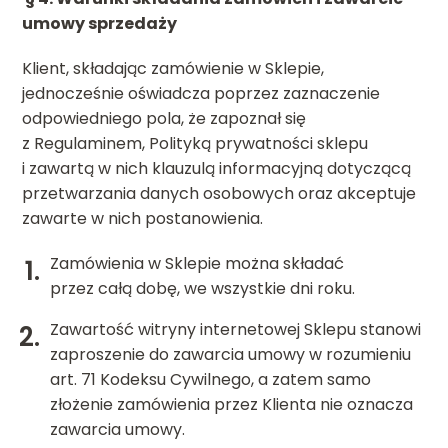
umowy sprzedaży
Klient, składając zamówienie w Sklepie,
jednocześnie oświadcza poprzez zaznaczenie
odpowiedniego pola, że zapoznał się
z Regulaminem, Polityką prywatności sklepu
i zawartą w nich klauzulą informacyjną dotyczącą
przetwarzania danych osobowych oraz akceptuje
zawarte w nich postanowienia.
Zamówienia w Sklepie można składać
przez całą dobę, we wszystkie dni roku.
Zawartość witryny internetowej Sklepu stanowi
zaproszenie do zawarcia umowy w rozumieniu
art. 71 Kodeksu Cywilnego, a zatem samo
złożenie zamówienia przez Klienta nie oznacza
zawarcia umowy.