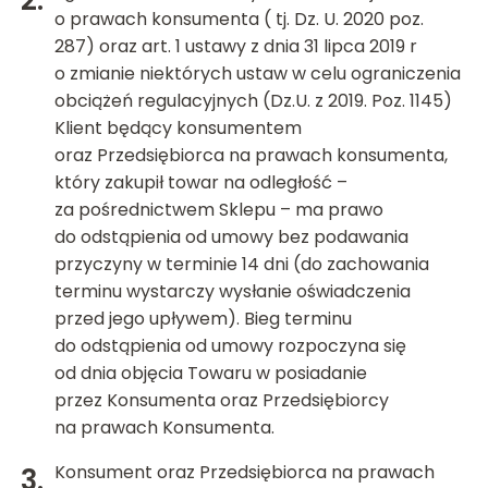
o prawach konsumenta ( tj. Dz. U. 2020 poz.
287) oraz art. 1 ustawy z dnia 31 lipca 2019 r
o zmianie niektórych ustaw w celu ograniczenia
obciążeń regulacyjnych (Dz.U. z 2019. Poz. 1145)
Klient będący konsumentem
oraz Przedsiębiorca na prawach konsumenta,
który zakupił towar na odległość –
za pośrednictwem Sklepu – ma prawo
do odstąpienia od umowy bez podawania
przyczyny w terminie 14 dni (do zachowania
terminu wystarczy wysłanie oświadczenia
przed jego upływem). Bieg terminu
do odstąpienia od umowy rozpoczyna się
od dnia objęcia Towaru w posiadanie
przez Konsumenta oraz Przedsiębiorcy
na prawach Konsumenta.
Konsument oraz Przedsiębiorca na prawach