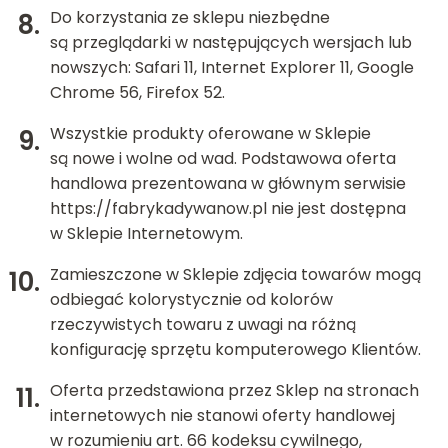
Do korzystania ze sklepu niezbędne
są przeglądarki w następujących wersjach lub
nowszych: Safari 11, Internet Explorer 11, Google
Chrome 56, Firefox 52.
Wszystkie produkty oferowane w Sklepie
są nowe i wolne od wad. Podstawowa oferta
handlowa prezentowana w głównym serwisie
https://fabrykadywanow.pl
nie jest dostępna
w Sklepie Internetowym.
Zamieszczone w Sklepie zdjęcia towarów mogą
odbiegać kolorystycznie od kolorów
rzeczywistych towaru z uwagi na różną
konfigurację sprzętu komputerowego Klientów.
Oferta przedstawiona przez Sklep na stronach
internetowych nie stanowi oferty handlowej
w rozumieniu art. 66 kodeksu cywilnego,