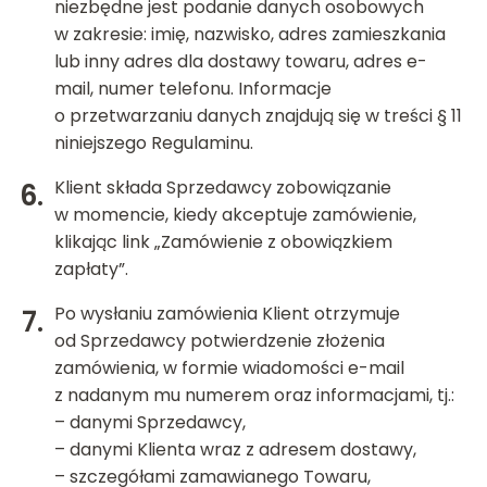
niezbędne jest podanie danych osobowych
w zakresie: imię, nazwisko, adres zamieszkania
lub inny adres dla dostawy towaru, adres e-
mail, numer telefonu. Informacje
o przetwarzaniu danych znajdują się w treści § 11
niniejszego Regulaminu.
Klient składa Sprzedawcy zobowiązanie
w momencie, kiedy akceptuje zamówienie,
klikając link „Zamówienie z obowiązkiem
zapłaty”.
Po wysłaniu zamówienia Klient otrzymuje
od Sprzedawcy potwierdzenie złożenia
zamówienia, w formie wiadomości e-mail
z nadanym mu numerem oraz informacjami, tj.:
– danymi Sprzedawcy,
– danymi Klienta wraz z adresem dostawy,
– szczegółami zamawianego Towaru,