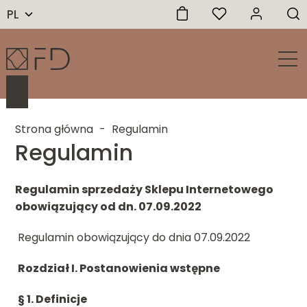
PL
Strona główna
-
Regulamin
Regulamin
Regulamin sprzedaży Sklepu Internetowego
obowiązujący od dn. 07.09.2022
Regulamin obowiązujący do dnia 07.09.202
2
Rozdział I.
Postanowienia wstępne
§ 1.
Definicje