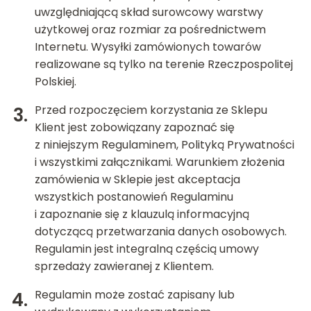
uwzględniającą skład surowcowy warstwy
użytkowej oraz rozmiar za pośrednictwem
Internetu. Wysyłki zamówionych towarów
realizowane są tylko na terenie Rzeczpospolitej
Polskiej.
Przed rozpoczęciem korzystania ze Sklepu
Klient jest zobowiązany zapoznać się
z niniejszym Regulaminem, Polityką Prywatności
i wszystkimi załącznikami. Warunkiem złożenia
zamówienia w Sklepie jest akceptacja
wszystkich postanowień Regulaminu
i zapoznanie się z klauzulą informacyjną
dotyczącą przetwarzania danych osobowych.
Regulamin jest integralną częścią umowy
sprzedaży zawieranej z Klientem.
Regulamin może zostać zapisany lub