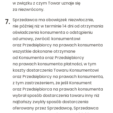
w związku z czym Towar uznaje się
za niezwrócony.
Sprzedawca ma obowiązek niezwłocznie,
nie później niż w terminie 14 dni od otrzymania
oświadczenia konsumenta o odstąpieniu
od umowy, zwrócić konsumentowi
oraz Przedsiębiorcy na prawach konsumenta
wszystkie dokonane otrzymane
od Konsumenta oraz Przedsiębiorcy
na prawach konsumenta płatności, w tym
koszty dostarczenia Towaru Konsumentowi
oraz Przedsiębiorcy na prawach konsumenta,
z tym zastrzeżeniem, że jeśli Konsument
oraz Przedsiębiorca na prawach konsumenta
wybrał sposób dostarczenia towaru inny niż
najtańszy zwykły sposób dostarczenia
oferowany przez Sprzedawcę, Sprzedawca