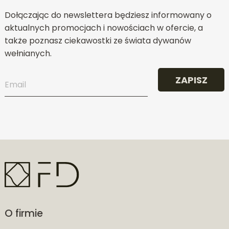
Dołączając do newslettera będziesz informowany o
aktualnych promocjach i nowościach w ofercie, a
także poznasz ciekawostki ze świata dywanów
wełnianych.
ZAPISZ
O firmie