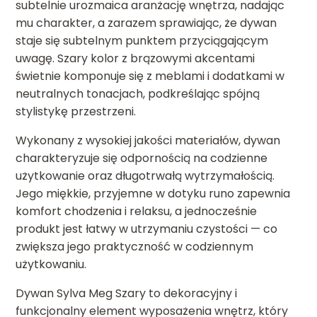
subtelnie urozmaica aranżację wnętrza, nadając
mu charakter, a zarazem sprawiając, że dywan
staje się subtelnym punktem przyciągającym
uwagę. Szary kolor z brązowymi akcentami
świetnie komponuje się z meblami i dodatkami w
neutralnych tonacjach, podkreślając spójną
stylistykę przestrzeni.
Wykonany z wysokiej jakości materiałów, dywan
charakteryzuje się odpornością na codzienne
użytkowanie oraz długotrwałą wytrzymałością.
Jego miękkie, przyjemne w dotyku runo zapewnia
komfort chodzenia i relaksu, a jednocześnie
produkt jest łatwy w utrzymaniu czystości — co
zwiększa jego praktyczność w codziennym
użytkowaniu.
Dywan Sylva Meg Szary to dekoracyjny i
funkcjonalny element wyposażenia wnętrz, który