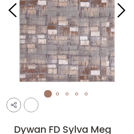
Dywan FD Sylva Meg