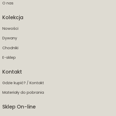
O nas
Kolekcja
Nowości
Dywany
Chodniki
E-sklep
Kontakt
Gdzie kupić? / Kontakt
Materiały do pobrania
Sklep On-line