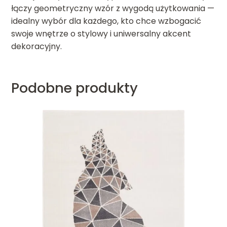
łączy geometryczny wzór z wygodą użytkowania —
idealny wybór dla każdego, kto chce wzbogacić
swoje wnętrze o stylowy i uniwersalny akcent
dekoracyjny.
Podobne produkty