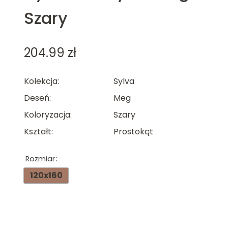
Szary
204.99
zł
Kolekcja
Sylva
Deseń
Meg
Koloryzacja
Szary
Kształt
Prostokąt
Rozmiar
120x160