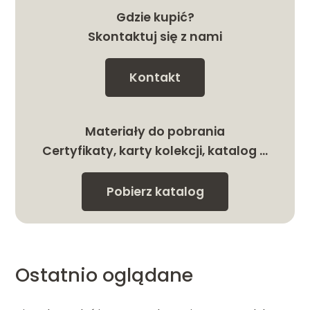
Gdzie kupić?
Skontaktuj się z nami
Kontakt
Materiały do pobrania
Certyfikaty, karty kolekcji, katalog …
Pobierz katalog
Ostatnio oglądane