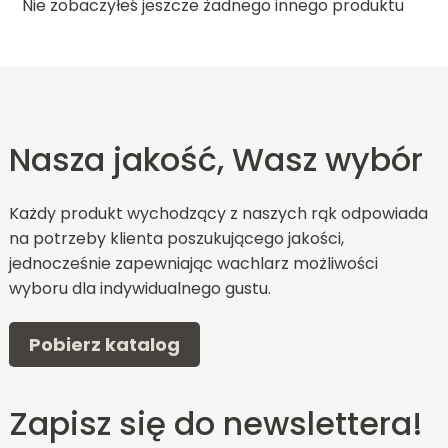
Nie zobaczyłeś jeszcze żadnego innego produktu
Nasza jakość, Wasz wybór
Każdy produkt wychodzący z naszych rąk odpowiada
na potrzeby klienta poszukującego jakości,
jednocześnie zapewniając wachlarz możliwości
wyboru dla indywidualnego gustu.
Pobierz katalog
Zapisz się do newslettera!