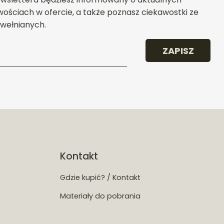
ościach w ofercie, a także poznasz ciekawostki ze
wełnianych.
ZAPISZ
Kontakt
Gdzie kupić? / Kontakt
Materiały do pobrania