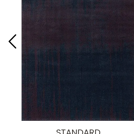
STANDARD