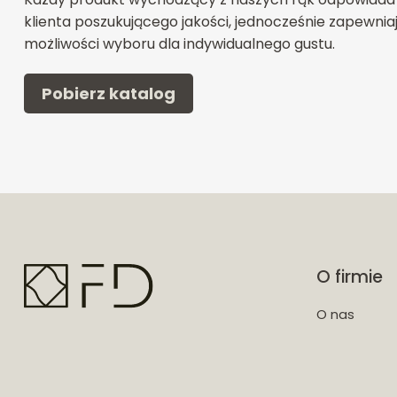
klienta poszukującego jakości, jednocześnie zapewnia
możliwości wyboru dla indywidualnego gustu.
Pobierz katalog
O firmie
O nas