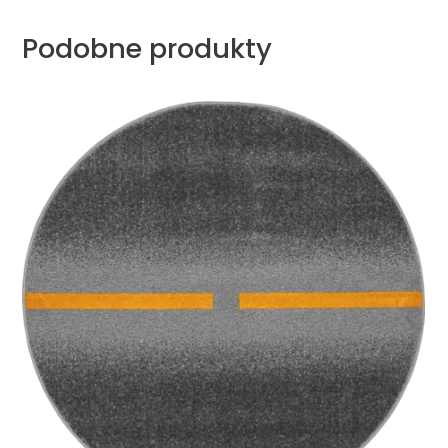
Podobne produkty