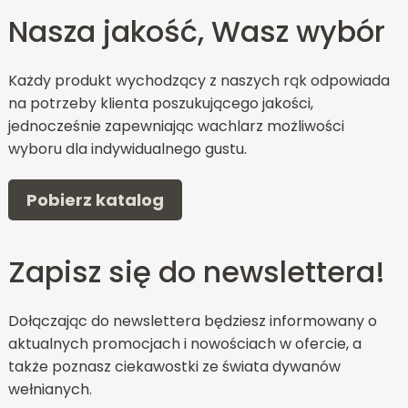
Nasza jakość, Wasz wybór
Każdy produkt wychodzący z naszych rąk odpowiada
na potrzeby klienta poszukującego jakości,
jednocześnie zapewniając wachlarz możliwości
wyboru dla indywidualnego gustu.
Pobierz katalog
Zapisz się do newslettera!
Dołączając do newslettera będziesz informowany o
aktualnych promocjach i nowościach w ofercie, a
także poznasz ciekawostki ze świata dywanów
wełnianych.