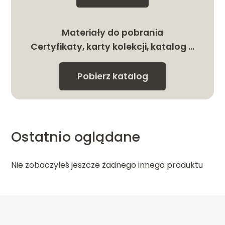
Materiały do pobrania
Certyfikaty, karty kolekcji, katalog …
Pobierz katalog
Ostatnio oglądane
Nie zobaczyłeś jeszcze żadnego innego produktu