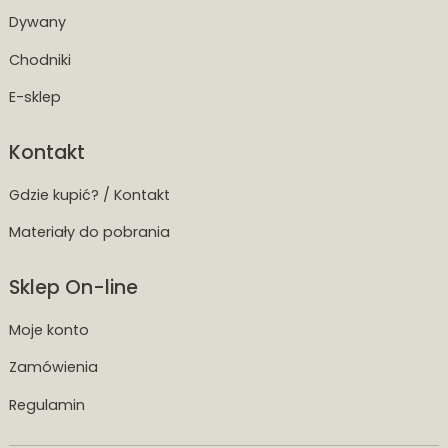
Dywany
Chodniki
E-sklep
Kontakt
Gdzie kupić? / Kontakt
Materiały do pobrania
Sklep On-line
Moje konto
Zamówienia
Regulamin