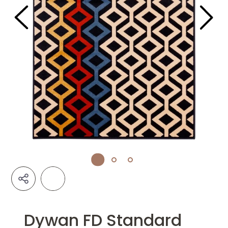
Dywan FD Standard