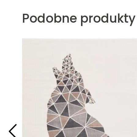
Podobne produkty