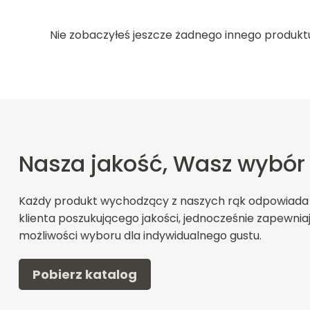
Nie zobaczyłeś jeszcze żadnego innego produkt
Nasza jakość, Wasz wybór
Każdy produkt wychodzący z naszych rąk odpowiada
klienta poszukującego jakości, jednocześnie zapewnia
możliwości wyboru dla indywidualnego gustu.
Pobierz katalog