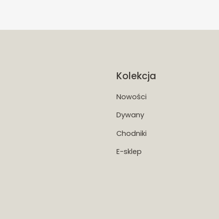
Kolekcja
Nowości
Dywany
Chodniki
E-sklep