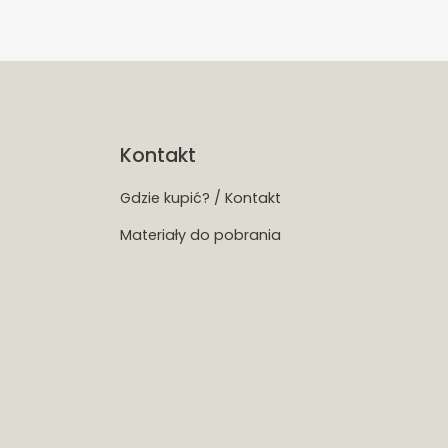
Kontakt
Gdzie kupić? / Kontakt
Materiały do pobrania