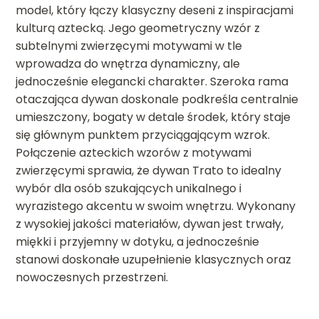
model, który łączy klasyczny deseni z inspiracjami
kulturą aztecką. Jego geometryczny wzór z
subtelnymi zwierzęcymi motywami w tle
wprowadza do wnętrza dynamiczny, ale
jednocześnie elegancki charakter. Szeroka rama
otaczająca dywan doskonale podkreśla centralnie
umieszczony, bogaty w detale środek, który staje
się głównym punktem przyciągającym wzrok.
Połączenie azteckich wzorów z motywami
zwierzęcymi sprawia, że dywan Trato to idealny
wybór dla osób szukających unikalnego i
wyrazistego akcentu w swoim wnętrzu. Wykonany
z wysokiej jakości materiałów, dywan jest trwały,
miękki i przyjemny w dotyku, a jednocześnie
stanowi doskonałe uzupełnienie klasycznych oraz
nowoczesnych przestrzeni.