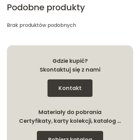
Podobne produkty
Brak produktów podobnych
Gdzie kupić?
Skontaktuj się z nami
Kontakt
Materiały do pobrania
Certyfikaty, karty kolekcji, katalog …
Pobierz katalog