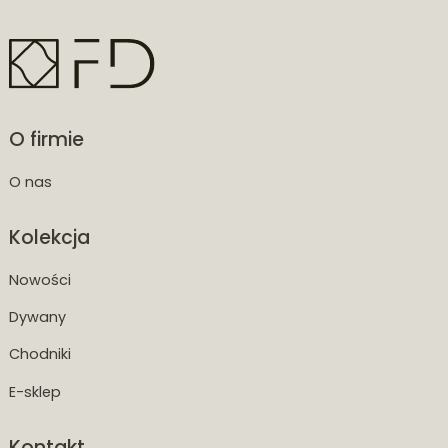
O firmie
O nas
Kolekcja
Nowości
Dywany
Chodniki
E-sklep
Kontakt