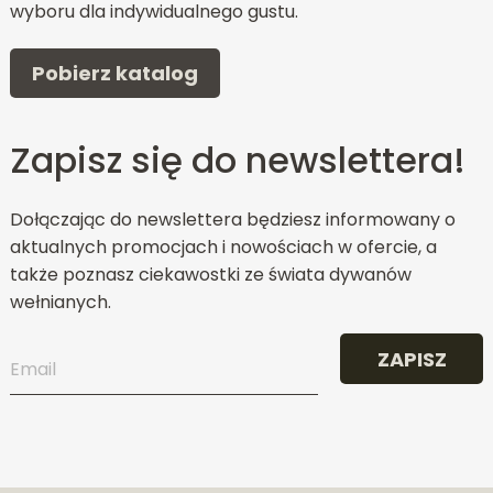
wyboru dla indywidualnego gustu.
Pobierz katalog
Zapisz się do newslettera!
Dołączając do newslettera będziesz informowany o
aktualnych promocjach i nowościach w ofercie, a
także poznasz ciekawostki ze świata dywanów
wełnianych.
ZAPISZ