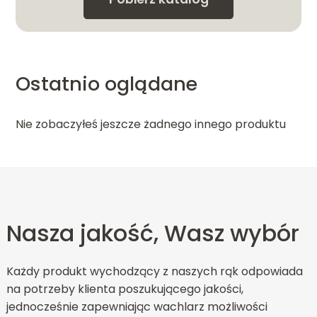
Ostatnio oglądane
Nie zobaczyłeś jeszcze żadnego innego produktu
Nasza jakość, Wasz wybór
Każdy produkt wychodzący z naszych rąk odpowiada
na potrzeby klienta poszukującego jakości,
jednocześnie zapewniając wachlarz możliwości