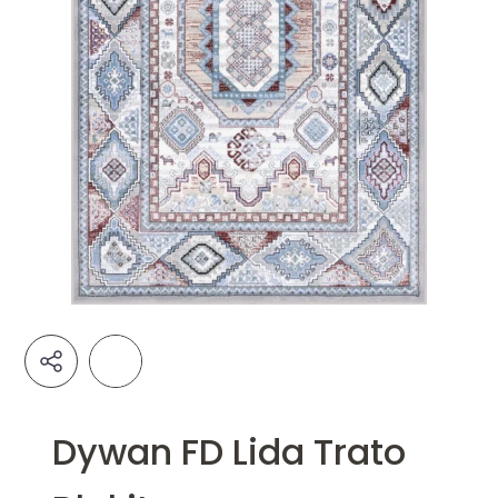
Dywan FD Lida Trato