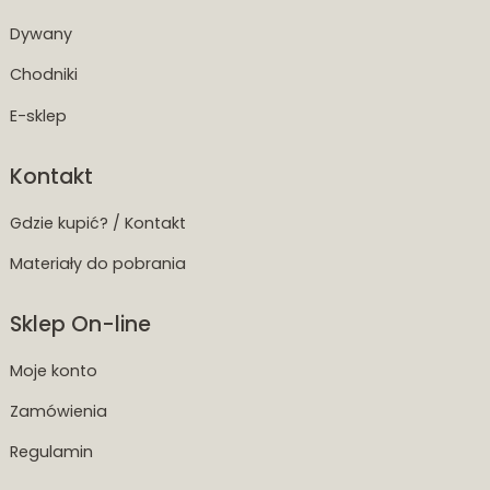
Dywany
Chodniki
E-sklep
Kontakt
Gdzie kupić? / Kontakt
Materiały do pobrania
Sklep On-line
Moje konto
Zamówienia
Regulamin