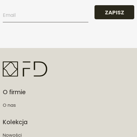
ZAPISZ
O firmie
O nas
Kolekcja
Nowości