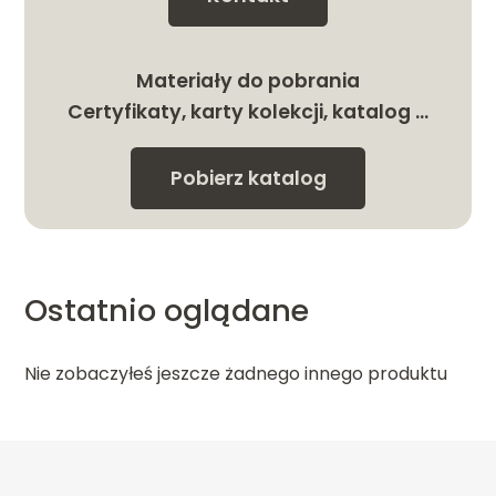
Materiały do pobrania
Certyfikaty, karty kolekcji, katalog …
Pobierz katalog
Ostatnio oglądane
Nie zobaczyłeś jeszcze żadnego innego produktu