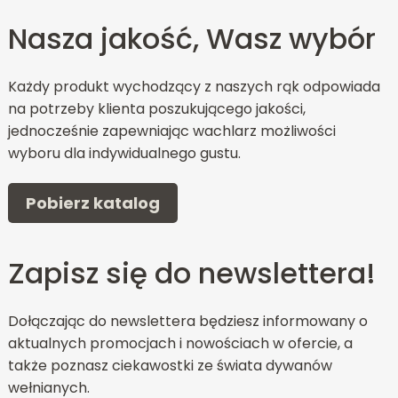
Nasza jakość, Wasz wybór
Każdy produkt wychodzący z naszych rąk odpowiada
na potrzeby klienta poszukującego jakości,
jednocześnie zapewniając wachlarz możliwości
wyboru dla indywidualnego gustu.
Pobierz katalog
Zapisz się do newslettera!
Dołączając do newslettera będziesz informowany o
aktualnych promocjach i nowościach w ofercie, a
także poznasz ciekawostki ze świata dywanów
wełnianych.