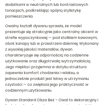
dodatkami w neutralnych lub kontrastowych
tonacjach, podkreślając spójną stylistykę
pomieszczenia.
Owalny kształt dywanu sprawia, że model
prezentuje się atrakcyjnie jako centralny akcent w
strefie wypoczynkowej — pod stolikiem kawowym,
obok kanapy lub w przestrzeni dziennej. Wykonany
z wysokiej jakości materiałów, dywan
charakteryzuje się odpornością na codzienne
użytkowanie oraz długotrwałą wytrzymałością.
Jego miękka i przyjemna w dotyku struktura
zapewnia komfort chodzenia i relaksu, a
jednocześnie produkt jest łatwy w utrzymaniu
czystości — co zwiększa jego praktyczność w
codziennym użytkowaniu.
Dywan Standard Olsza Beż – Owal to dekoracyjny i