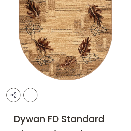
Dywan FD Standard