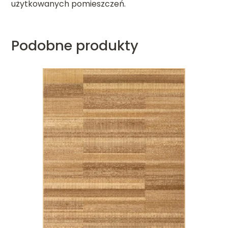
użytkowanych pomieszczeń.
Podobne produkty