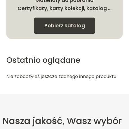
Materiały do pobrania
Certyfikaty, karty kolekcji, katalog …
Pobierz katalog
Ostatnio oglądane
Nie zobaczyłeś jeszcze żadnego innego produktu
Nasza jakość, Wasz wybór