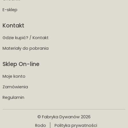
E-sklep
Kontakt
Gdzie kupić? / Kontakt
Materiały do pobrania
Sklep On-line
Moje konto
Zamówienia
Regulamin
© Fabryka Dywanów 2026
Rodo
Polityka prywatności