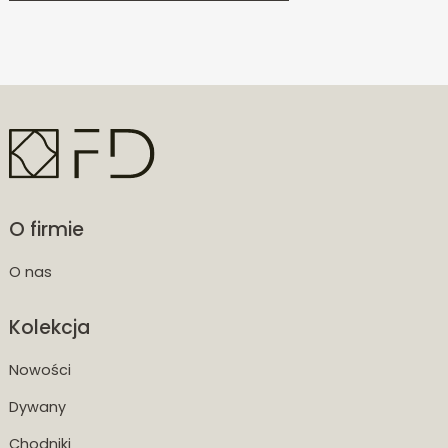
O firmie
O nas
Kolekcja
Nowości
Dywany
Chodniki