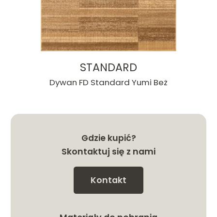
STANDARD
Dywan FD Standard Yumi Beż
Gdzie kupić?
Skontaktuj się z nami
Kontakt