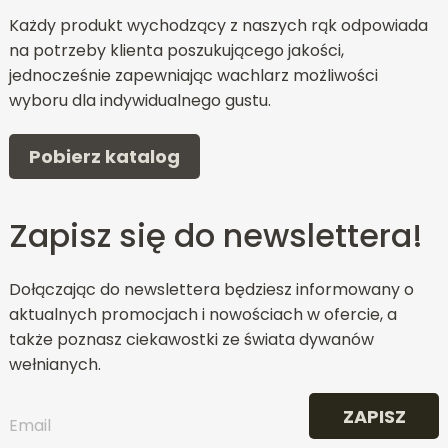
Każdy produkt wychodzący z naszych rąk odpowiada
na potrzeby klienta poszukującego jakości,
jednocześnie zapewniając wachlarz możliwości
wyboru dla indywidualnego gustu.
Pobierz katalog
Zapisz się do newslettera!
Dołączając do newslettera będziesz informowany o
aktualnych promocjach i nowościach w ofercie, a
także poznasz ciekawostki ze świata dywanów
wełnianych.
ZAPISZ