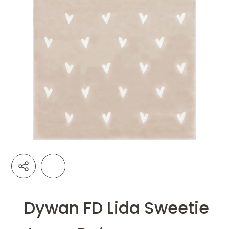
Dywan FD Lida Sweetie