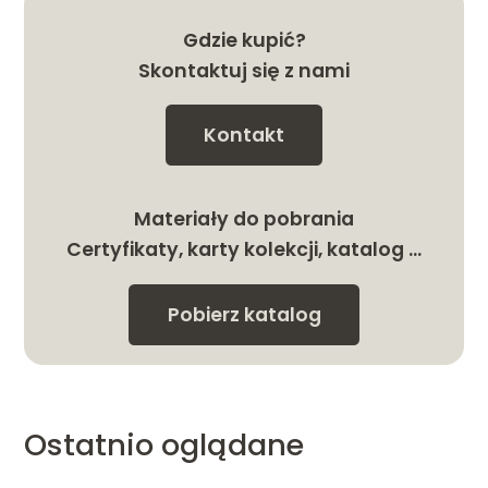
Gdzie kupić?
Skontaktuj się z nami
Kontakt
Materiały do pobrania
Certyfikaty, karty kolekcji, katalog …
Pobierz katalog
Ostatnio oglądane