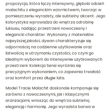
propozycja, która łączy intensywny, głęboki odcień
malachitu z eleganckim wzornictwem, tworząc w
pomieszczeniu wyrazisty, ale subtelny akcent. Jego
kolorystyka wprowadza do wnętrza odrobinę
luksusu, nadając przestrzeni nowoczesny i
elegancki charakter. Wykonany z materiałów
najwyższej jakości, dywan charakteryzuje się
odpornością na codzienne użytkowanie oraz
łatwością w utrzymaniu czystości, co czyni go
idealnym wyborem do intensywnie użytkowanych
przestrzeni. Kolekcja Sensi wyróżnia się
precyzyjnym wykonaniem, co zapewnia trwałość
oraz komfort przez długie lata.
Model Tracie Malachit doskonale komponuje się
zarówno z nowoczesnymi, jak i klasycznymi
aranżacjami, wnosząc do wnętrza subtelną
elegancję i harmonię. Jego wyrazista barwa w