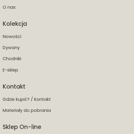
O nas
Kolekcja
Nowości
Dywany
Chodniki
E-sklep
Kontakt
Gdzie kupić? / Kontakt
Materiały do pobrania
Sklep On-line