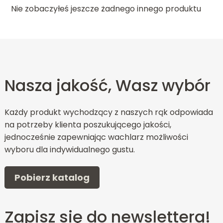
Nie zobaczyłeś jeszcze żadnego innego produktu
Nasza jakość, Wasz wybór
Każdy produkt wychodzący z naszych rąk odpowiada
na potrzeby klienta poszukującego jakości,
jednocześnie zapewniając wachlarz możliwości
wyboru dla indywidualnego gustu.
Pobierz katalog
Zapisz się do newslettera!