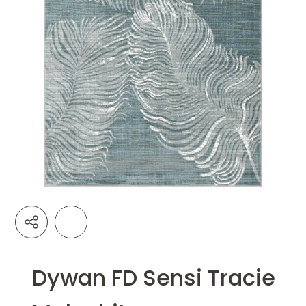
Dywan FD Sensi Tracie