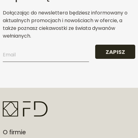
Dołączając do newslettera będziesz informowany o
aktualnych promocjach i nowościach w ofercie, a
także poznasz ciekawostki ze świata dywanów
wełnianych.
ZAPISZ
O firmie