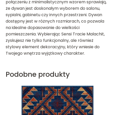
połączeniu z minimalistycznym wzorem sprawiają,
że dywan jest doskonałym wyborem do salonu,
sypialni, gabinetu czy innych przestrzeni. Dywan
dostępny jest w różnych rozmiarach, co pozwala
na idealne dopasowanie do wielkości
pomieszczenia. Wybierając Sensi Tracie Malachit,
zyskujesz nie tylko funkcjonalny, ale również
stylowy element dekoracyjny, który wniesie do
Twojego wnętrza wyjątkowy charakter.
Podobne produkty