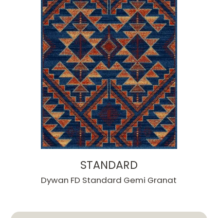
STANDARD
Dywan FD Standard Gemi Granat