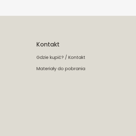
Kontakt
Gdzie kupić? / Kontakt
Materiały do pobrania