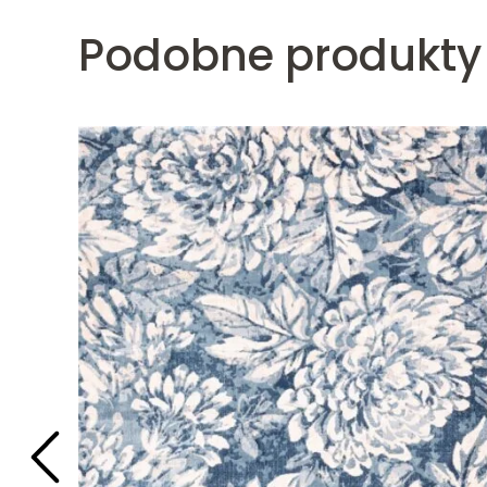
Podobne produkty