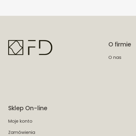
O firmie
O nas
Sklep On-line
Moje konto
Zamówienia