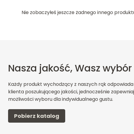
Nie zobaczyłeś jeszcze żadnego innego produkt
Nasza jakość, Wasz wybór
Każdy produkt wychodzący z naszych rąk odpowiada
klienta poszukującego jakości, jednocześnie zapewnia
możliwości wyboru dla indywidualnego gustu.
Pobierz katalog