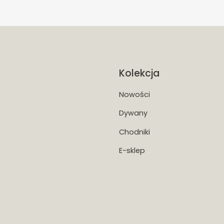
Kolekcja
Nowości
Dywany
Chodniki
E-sklep