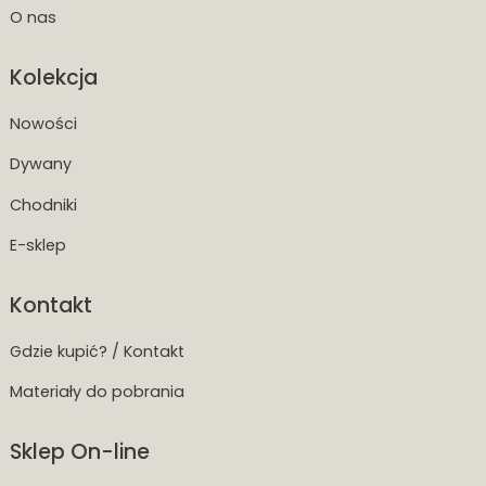
O nas
Kolekcja
Nowości
Dywany
Chodniki
E-sklep
Kontakt
Gdzie kupić? / Kontakt
Materiały do pobrania
Sklep On-line