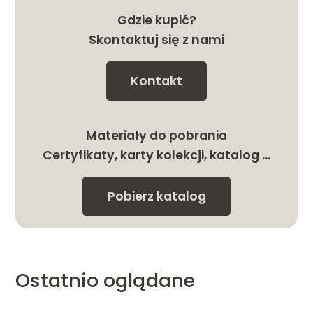
Gdzie kupić?
Skontaktuj się z nami
Kontakt
Materiały do pobrania
Certyfikaty, karty kolekcji, katalog …
Pobierz katalog
Ostatnio oglądane