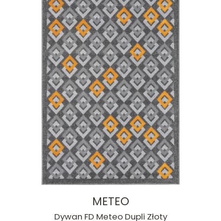
METEO
Dywan FD Meteo Dupli Złoty