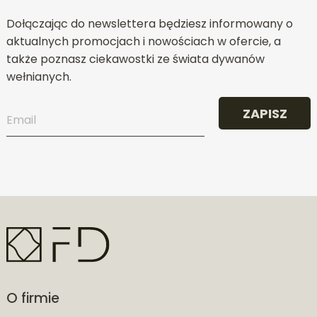
Dołączając do newslettera będziesz informowany o
aktualnych promocjach i nowościach w ofercie, a
także poznasz ciekawostki ze świata dywanów
wełnianych.
ZAPISZ
O firmie