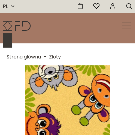
PL
Strona główna
-
Złoty