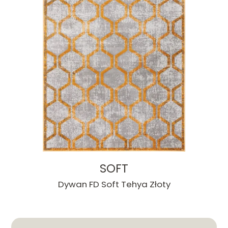
SOFT
Dywan FD Soft Tehya Złoty