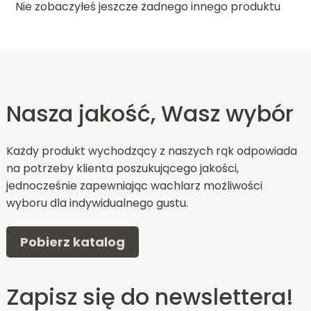
Nie zobaczyłeś jeszcze żadnego innego produktu
Nasza jakość, Wasz wybór
Każdy produkt wychodzący z naszych rąk odpowiada
na potrzeby klienta poszukującego jakości,
jednocześnie zapewniając wachlarz możliwości
wyboru dla indywidualnego gustu.
Pobierz katalog
Zapisz się do newslettera!