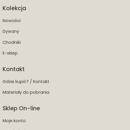
Kolekcja
Nowości
Dywany
Chodniki
E-sklep
Kontakt
Gdzie kupić? / Kontakt
Materiały do pobrania
Sklep On-line
Moje konto