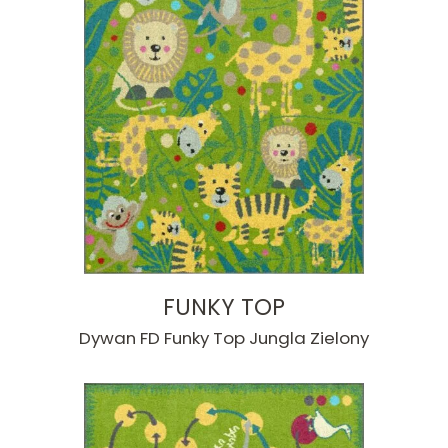
FUNKY TOP
Dywan FD Funky Top Jungla Zielony