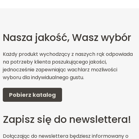
Nasza jakość, Wasz wybór
Każdy produkt wychodzący z naszych rąk odpowiada
na potrzeby klienta poszukującego jakości,
jednocześnie zapewniając wachlarz możliwości
wyboru dla indywidualnego gustu.
Pobierz katalog
Zapisz się do newslettera!
Dołączając do newslettera będziesz informowany o