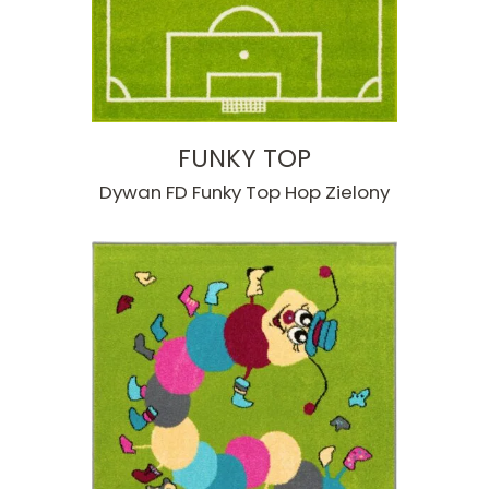
FUNKY TOP
Dywan FD Funky Top Hop Zielony