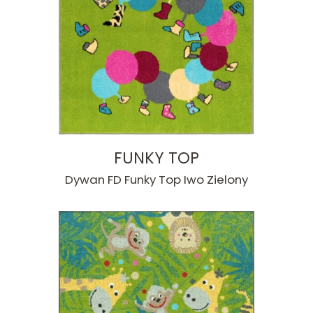
FUNKY TOP
Dywan FD Funky Top Iwo Zielony