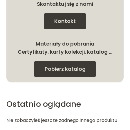
Skontaktuj się z nami
Kontakt
Materiały do pobrania
Certyfikaty, karty kolekcji, katalog …
Pobierz katalog
Ostatnio oglądane
Nie zobaczyłeś jeszcze żadnego innego produktu