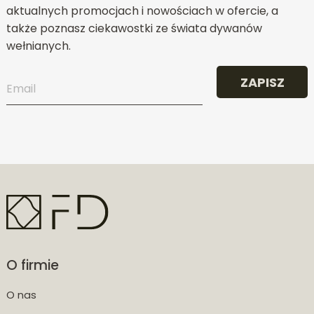
aktualnych promocjach i nowościach w ofercie, a
także poznasz ciekawostki ze świata dywanów
wełnianych.
ZAPISZ
O firmie
O nas