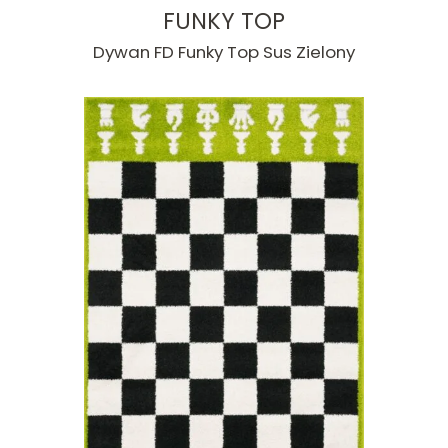
FUNKY TOP
Dywan FD Funky Top Sus Zielony