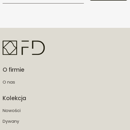
O firmie
O nas
Kolekcja
Nowości
Dywany