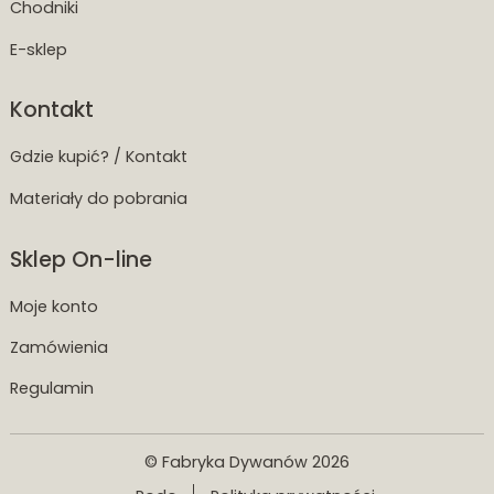
Chodniki
E-sklep
Kontakt
Gdzie kupić? / Kontakt
Materiały do pobrania
Sklep On-line
Moje konto
Zamówienia
Regulamin
© Fabryka Dywanów 2026