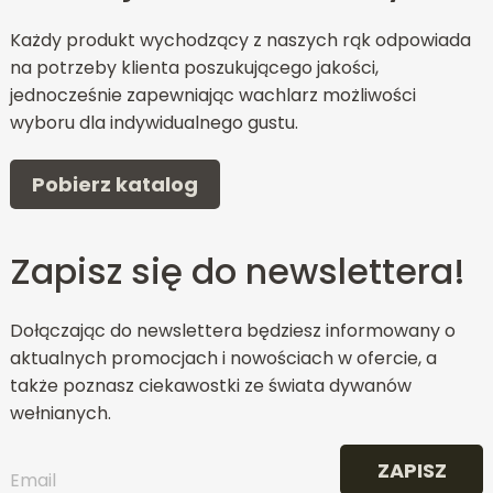
Każdy produkt wychodzący z naszych rąk odpowiada
na potrzeby klienta poszukującego jakości,
jednocześnie zapewniając wachlarz możliwości
wyboru dla indywidualnego gustu.
Pobierz katalog
Zapisz się do newslettera!
Dołączając do newslettera będziesz informowany o
aktualnych promocjach i nowościach w ofercie, a
także poznasz ciekawostki ze świata dywanów
wełnianych.
ZAPISZ