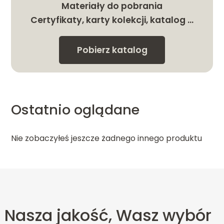
Materiały do pobrania
Certyfikaty, karty kolekcji, katalog …
Pobierz katalog
Ostatnio oglądane
Nie zobaczyłeś jeszcze żadnego innego produktu
Nasza jakość, Wasz wybór