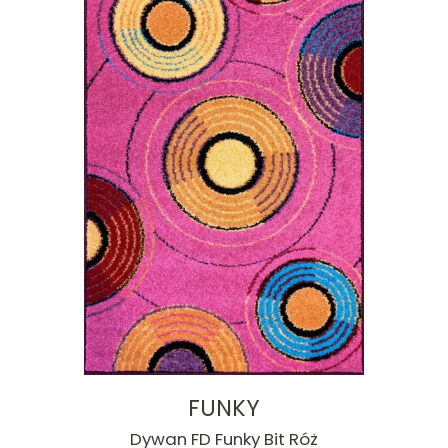
FUNKY
Dywan FD Funky Bit Róż