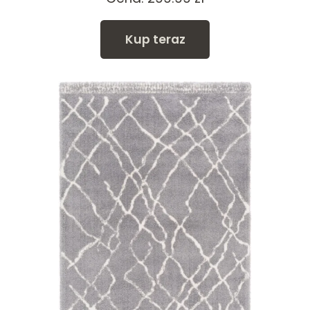
Kup teraz