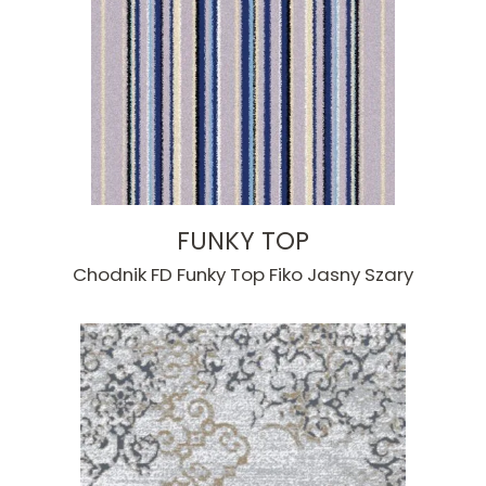
FUNKY TOP
Chodnik FD Funky Top Fiko Jasny Szary