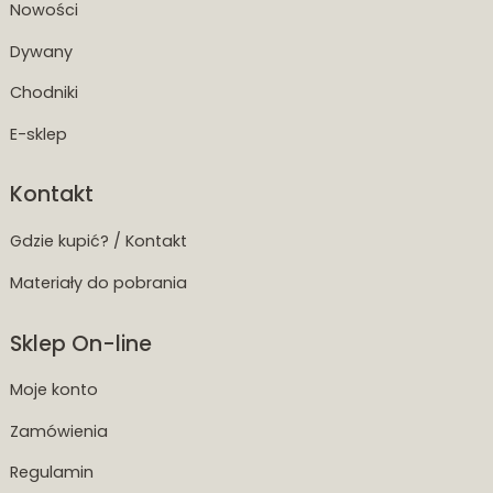
Nowości
Dywany
Chodniki
E-sklep
Kontakt
Gdzie kupić? / Kontakt
Materiały do pobrania
Sklep On-line
Moje konto
Zamówienia
Regulamin