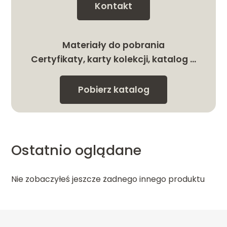
Kontakt
Materiały do pobrania
Certyfikaty, karty kolekcji, katalog …
Pobierz katalog
Ostatnio oglądane
Nie zobaczyłeś jeszcze żadnego innego produktu