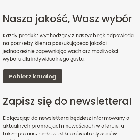
Nasza jakość, Wasz wybór
Każdy produkt wychodzący z naszych rąk odpowiada
na potrzeby klienta poszukującego jakości,
jednocześnie zapewniając wachlarz możliwości
wyboru dla indywidualnego gustu.
Pobierz katalog
Zapisz się do newslettera!
Dołączając do newslettera będziesz informowany o
aktualnych promocjach i nowościach w ofercie, a
także poznasz ciekawostki ze świata dywanów