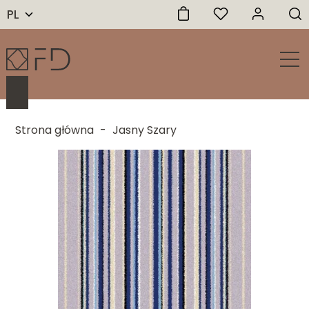
PL
Strona główna
-
Jasny Szary