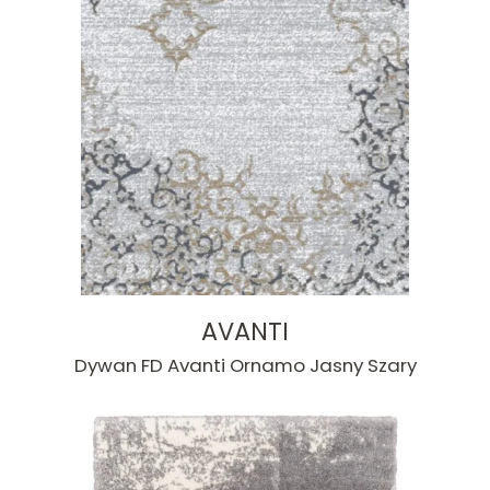
AVANTI
Dywan FD Avanti Ornamo Jasny Szary