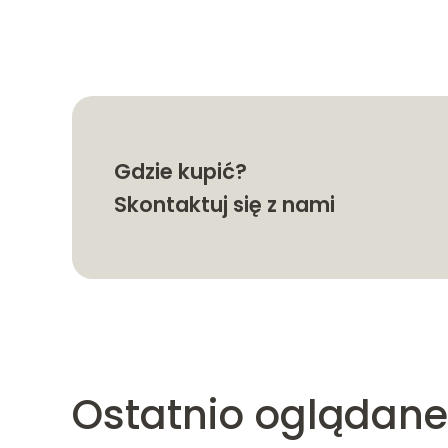
Gdzie kupić?
Skontaktuj się z nami
Ostatnio oglądane