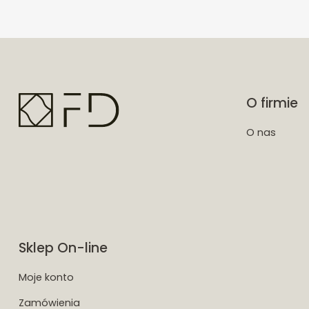
O firmie
O nas
Sklep On-line
Moje konto
Zamówienia