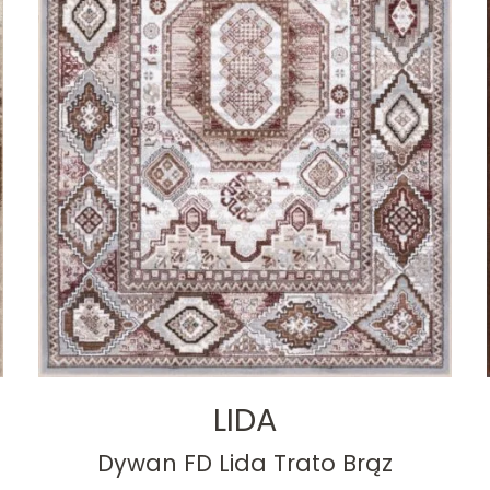
LIDA
Dywan FD Lida Trato Brąz