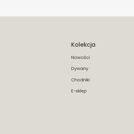
Kolekcja
Nowości
Dywany
Chodniki
E-sklep