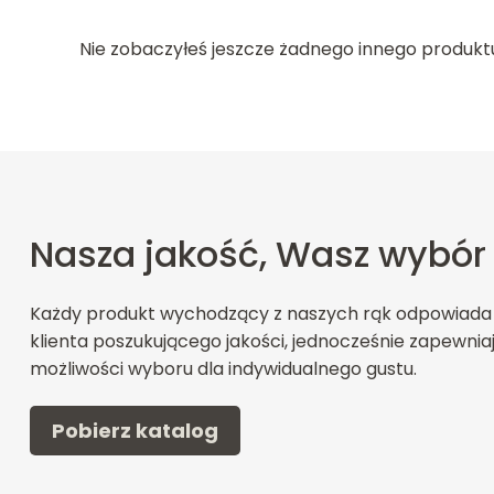
Nie zobaczyłeś jeszcze żadnego innego produkt
Nasza jakość, Wasz wybór
Każdy produkt wychodzący z naszych rąk odpowiada
klienta poszukującego jakości, jednocześnie zapewnia
możliwości wyboru dla indywidualnego gustu.
Pobierz katalog