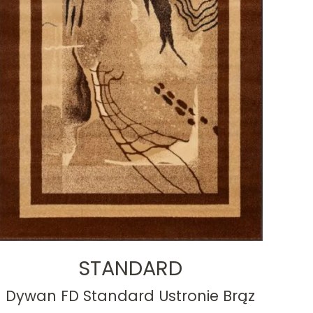
STANDARD
Dywan FD Standard Ustronie Brąz