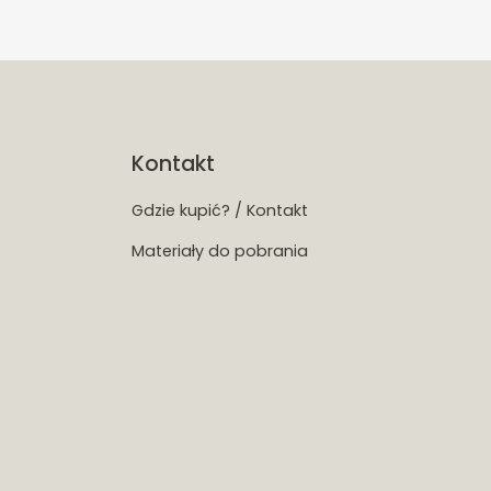
Kontakt
Gdzie kupić? / Kontakt
Materiały do pobrania