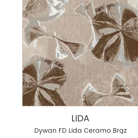
LIDA
Dywan FD Lida Ceramo Brąz