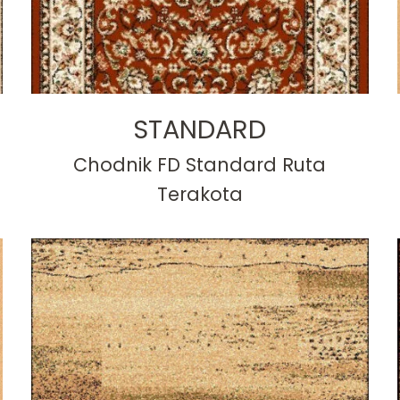
STANDARD
Chodnik FD Standard Ruta
Terakota