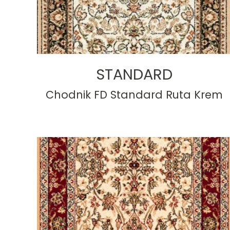
STANDARD
Chodnik FD Standard Ruta Krem