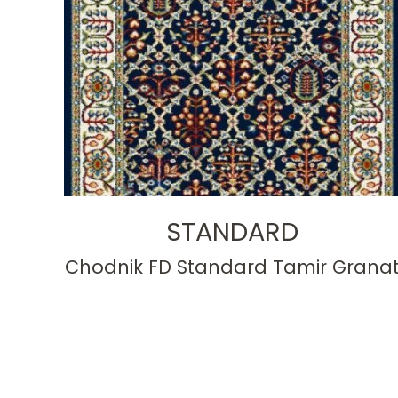
STANDARD
Chodnik FD Standard Tamir Grana