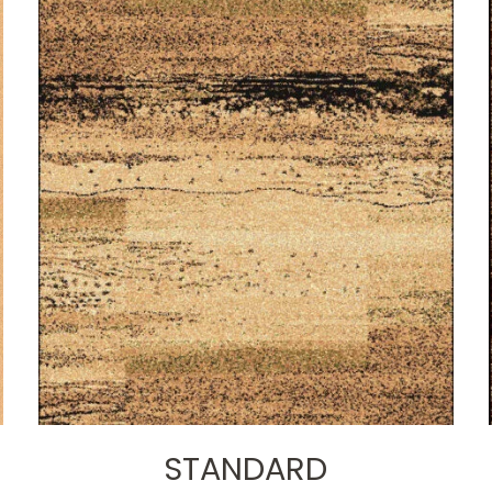
STANDARD