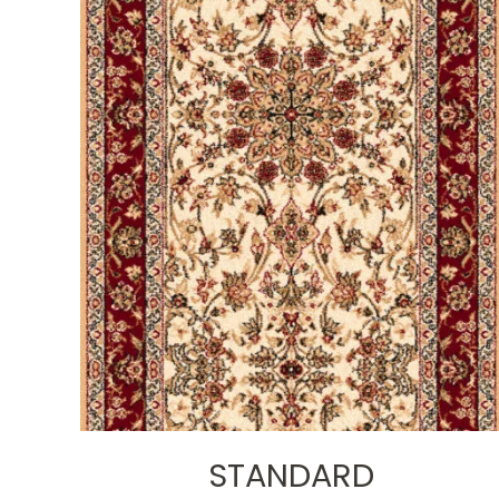
STANDARD