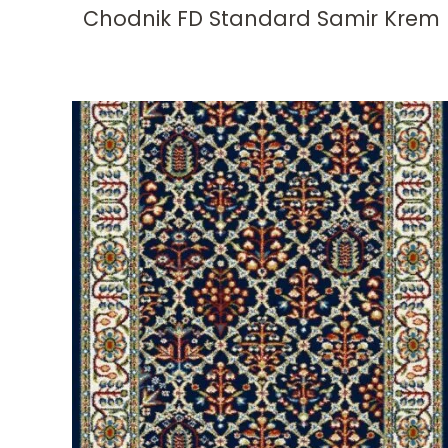
Chodnik FD Standard Samir Krem