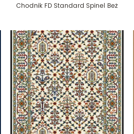
Chodnik FD Standard Spinel Beż