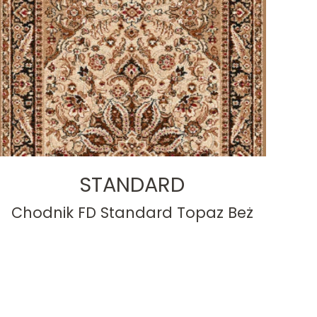
STANDARD
Chodnik FD Standard Topaz Beż