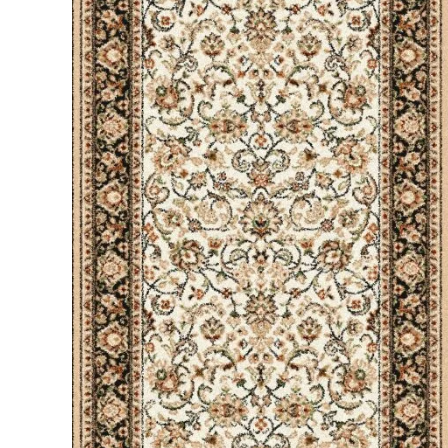
Gerda