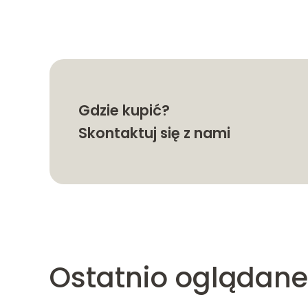
Gdzie kupić?
Skontaktuj się z nami
Ostatnio oglądane