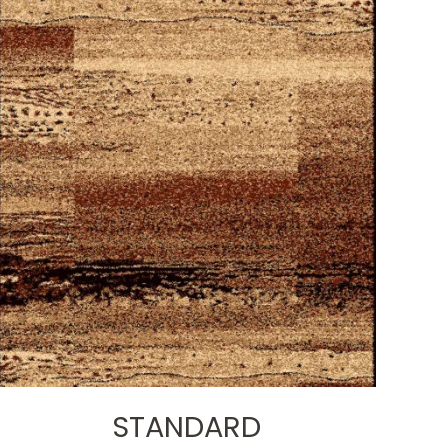
STANDARD