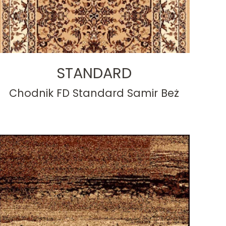
STANDARD
Chodnik FD Standard Samir Beż