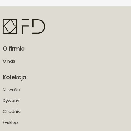
O firmie
O nas
Kolekcja
Nowości
Dywany
Chodniki
E-sklep