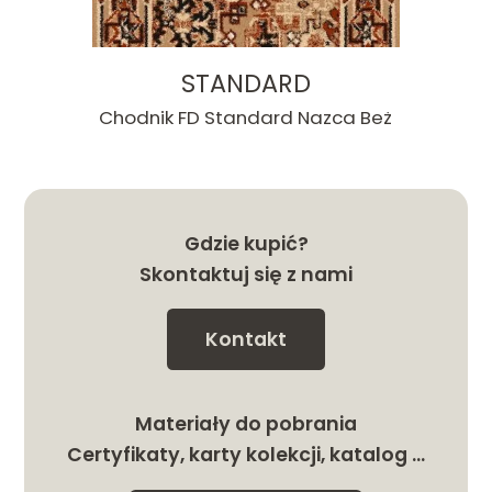
STANDARD
Chodnik FD Standard Nazca Beż
Gdzie kupić?
Skontaktuj się z nami
Kontakt
Materiały do pobrania
Certyfikaty, karty kolekcji, katalog …