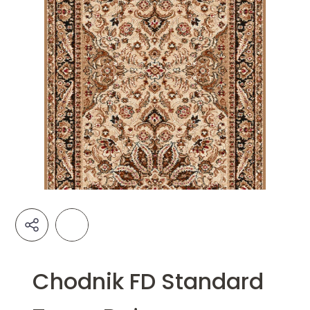
Chodnik FD Standard