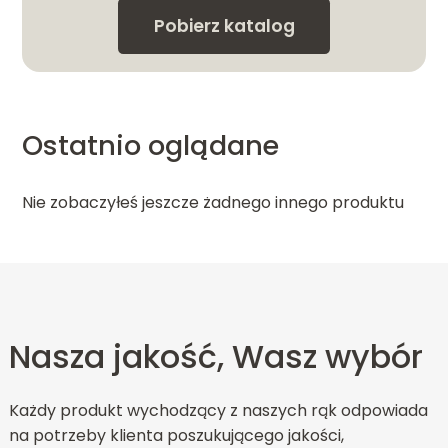
Pobierz katalog
Ostatnio oglądane
Nie zobaczyłeś jeszcze żadnego innego produktu
Nasza jakość, Wasz wybór
Każdy produkt wychodzący z naszych rąk odpowiada
na potrzeby klienta poszukującego jakości,