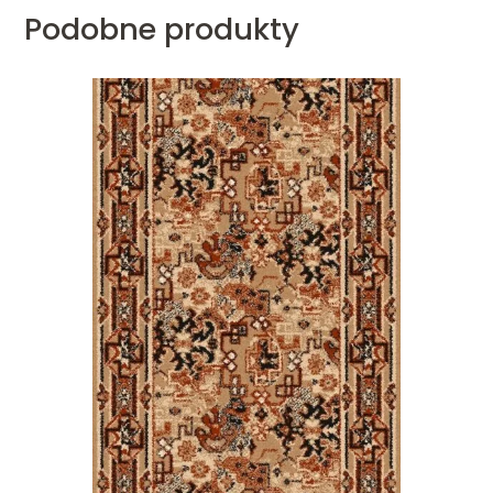
Podobne produkty