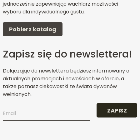
jednocześnie zapewniając wachlarz możliwości
wyboru dla indywidualnego gustu.
Pobierz katalog
Zapisz się do newslettera!
Dołączając do newslettera będziesz informowany o
aktualnych promocjach i nowościach w ofercie, a
także poznasz ciekawostki ze świata dywanów
wełnianych.
ZAPISZ