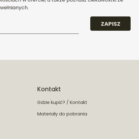
wełnianych.
ZAPISZ
Kontakt
Gdzie kupić? / Kontakt
Materiały do pobrania