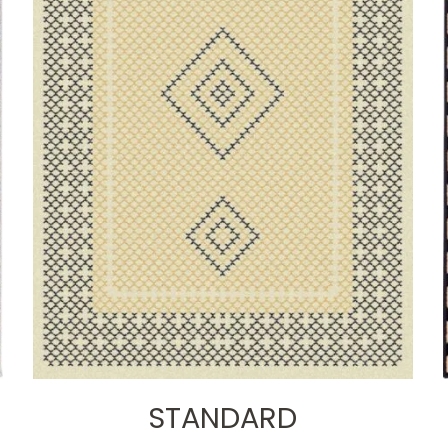
STANDARD