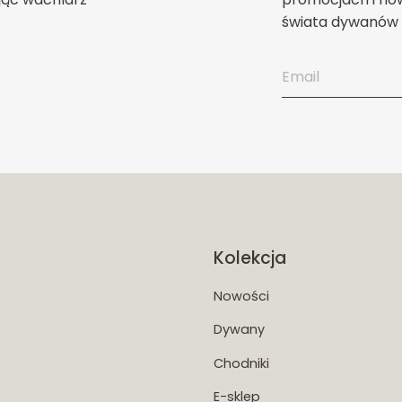
świata dywanów 
Kolekcja
Nowości
Dywany
Chodniki
E-sklep