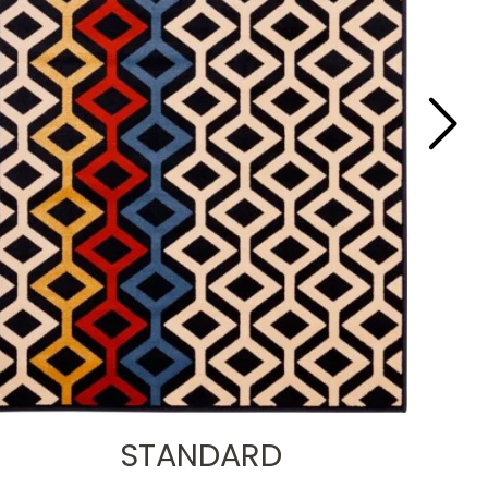
STANDARD