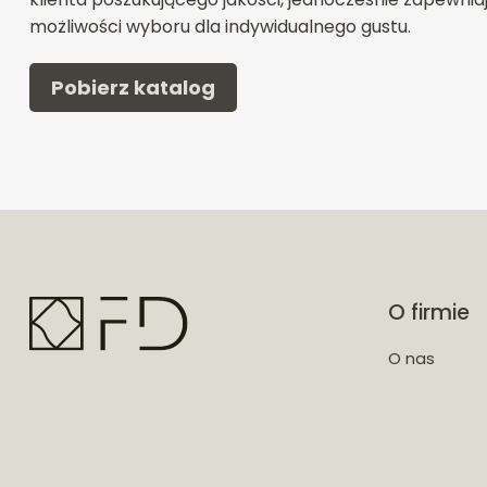
możliwości wyboru dla indywidualnego gustu.
Pobierz katalog
O firmie
O nas