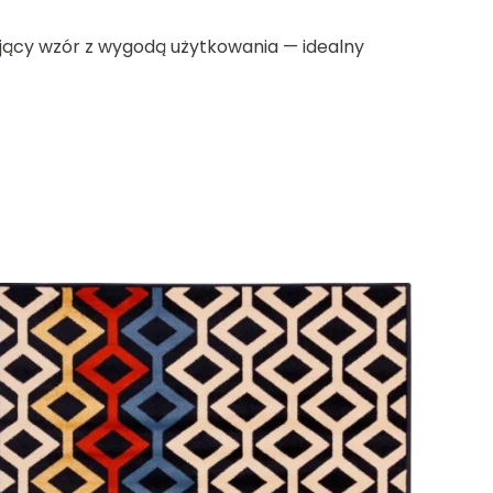
ujący wzór z wygodą użytkowania — idealny