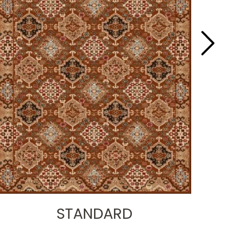
STANDARD