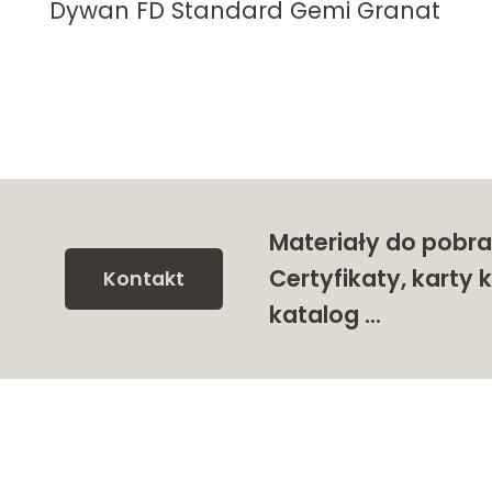
Dywan FD Standard Gemi Granat
Materiały do pobra
Certyfikaty, karty k
Kontakt
katalog …