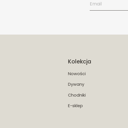
Kolekcja
Nowości
Dywany
Chodniki
E-sklep