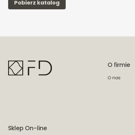
Pobierz katalog
O firmie
O nas
Sklep On-line