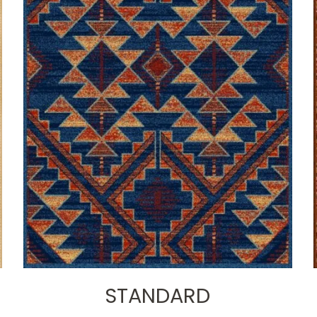
STANDARD