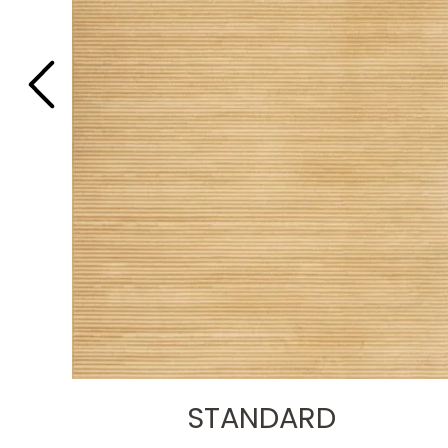
STANDARD