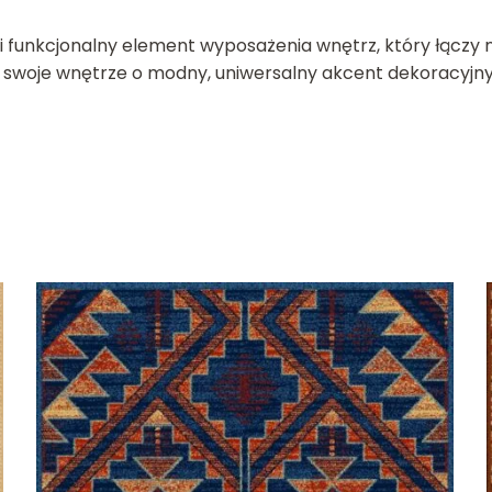
i funkcjonalny element wyposażenia wnętrz, który łączy
 swoje wnętrze o modny, uniwersalny akcent dekoracyjny