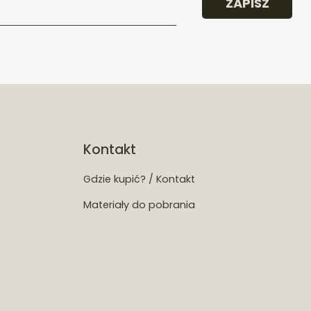
ZAPISZ
Kontakt
Gdzie kupić? / Kontakt
Materiały do pobrania