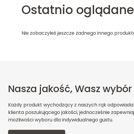
Ostatnio oglądane
Nie zobaczyłeś jeszcze żadnego innego produkt
Nasza jakość, Wasz wybór
Każdy produkt wychodzący z naszych rąk odpowiada
klienta poszukującego jakości, jednocześnie zapewnia
możliwości wyboru dla indywidualnego gustu.