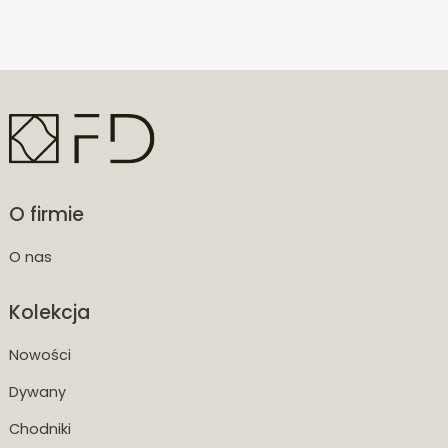
O firmie
O nas
Kolekcja
Nowości
Dywany
Chodniki