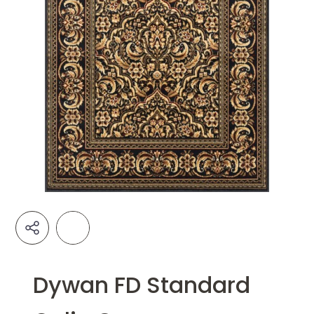
Dywan FD Standard