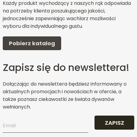
Każdy produkt wychodzący z naszych rąk odpowiada
na potrzeby klienta poszukującego jakości,
jednocześnie zapewniając wachlarz możliwości
wyboru dla indywidualnego gustu.
Pobierz katalog
Zapisz się do newslettera!
Dołączając do newslettera będziesz informowany o
aktualnych promocjach i nowościach w ofercie, a
także poznasz ciekawostki ze świata dywanów
wełnianych.
ZAPISZ