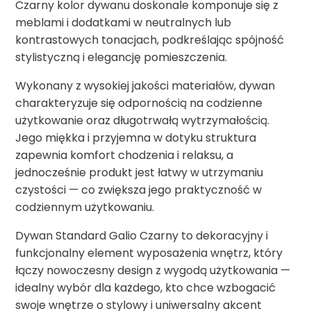
Czarny kolor dywanu doskonale komponuje się z
meblami i dodatkami w neutralnych lub
kontrastowych tonacjach, podkreślając spójność
stylistyczną i elegancję pomieszczenia.
Wykonany z wysokiej jakości materiałów, dywan
charakteryzuje się odpornością na codzienne
użytkowanie oraz długotrwałą wytrzymałością.
Jego miękka i przyjemna w dotyku struktura
zapewnia komfort chodzenia i relaksu, a
jednocześnie produkt jest łatwy w utrzymaniu
czystości — co zwiększa jego praktyczność w
codziennym użytkowaniu.
Dywan Standard Galio Czarny to dekoracyjny i
funkcjonalny element wyposażenia wnętrz, który
łączy nowoczesny design z wygodą użytkowania —
idealny wybór dla każdego, kto chce wzbogacić
swoje wnętrze o stylowy i uniwersalny akcent