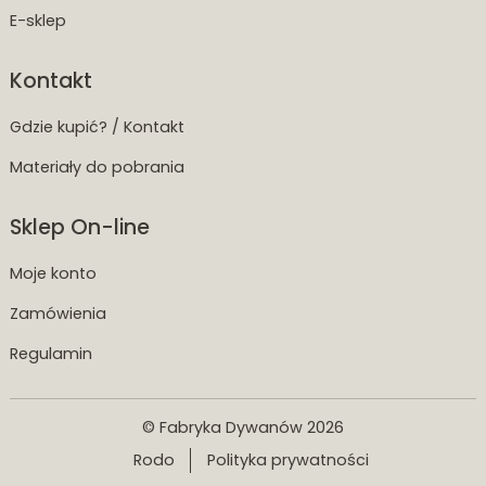
E-sklep
Kontakt
Gdzie kupić? / Kontakt
Materiały do pobrania
Sklep On-line
Moje konto
Zamówienia
Regulamin
© Fabryka Dywanów 2026
Rodo
Polityka prywatności