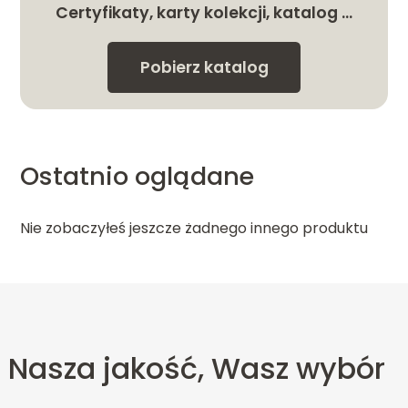
Certyfikaty, karty kolekcji, katalog …
Pobierz katalog
Ostatnio oglądane
Nie zobaczyłeś jeszcze żadnego innego produktu
Nasza jakość, Wasz wybór