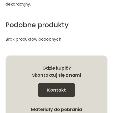
dekoracyjny.
Podobne produkty
Brak produktów podobnych
Gdzie kupić?
Skontaktuj się z nami
Kontakt
Materiały do pobrania