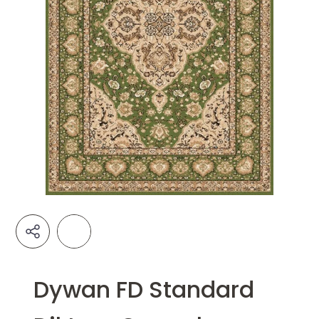
Dywan FD Standard