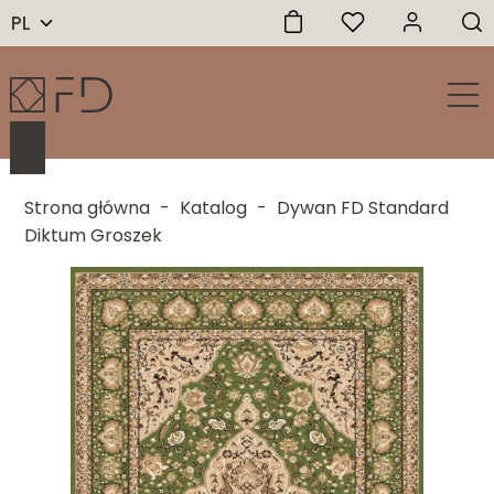
PL
Strona główna
-
Katalog
-
Dywan FD Standard
Diktum Groszek