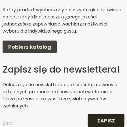
Każdy produkt wychodzący z naszych rąk odpowiada
na potrzeby klienta poszukującego jakości,
jednocześnie zapewniając wachlarz możliwości
wyboru dla indywidualnego gustu.
Pobierz katalog
Zapisz się do newslettera!
Dołączając do newslettera będziesz informowany o
aktualnych promocjach i nowościach w ofercie, a
także poznasz ciekawostki ze świata dywanów
wełnianych.
ZAPISZ