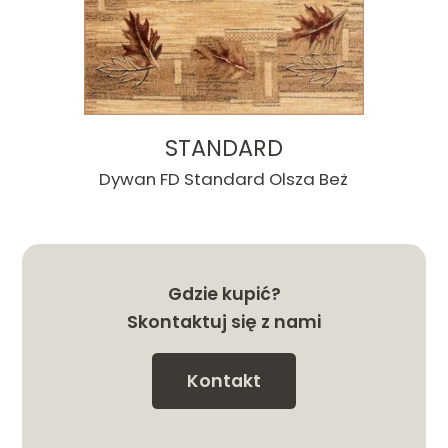
STANDARD
Dywan FD Standard Olsza Beż
Gdzie kupić?
Skontaktuj się z nami
Kontakt