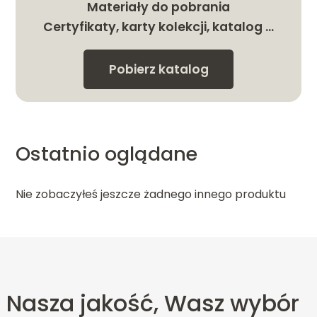
Materiały do pobrania
Certyfikaty, karty kolekcji, katalog …
Pobierz katalog
Ostatnio oglądane
Nie zobaczyłeś jeszcze żadnego innego produktu
Nasza jakość, Wasz wybór