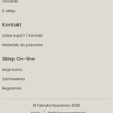
Chodniki
E-sklep
Kontakt
Gdzie kupić? / Kontakt
Materiały do pobrania
Sklep On-line
Moje konto
Zamówienia
Regulamin
© Fabryka Dywanów 2026
Rodo
Polityka prywatności