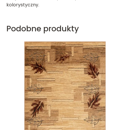
kolorystyczny.
Podobne produkty