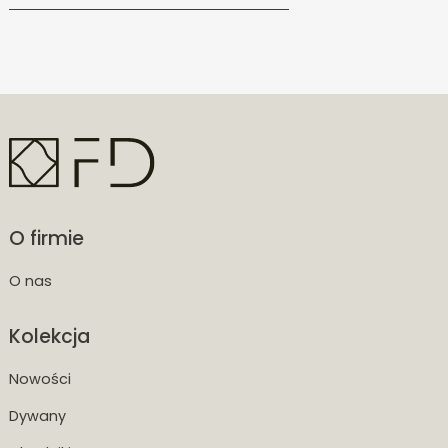
O firmie
O nas
Kolekcja
Nowości
Dywany