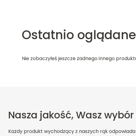
Ostatnio oglądane
Nie zobaczyłeś jeszcze żadnego innego produkt
Nasza jakość, Wasz wybór
Każdy produkt wychodzący z naszych rąk odpowiada