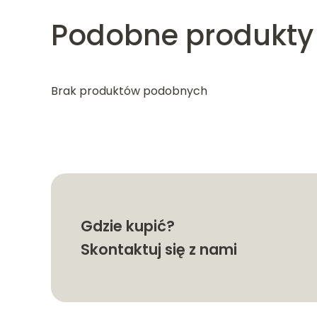
Podobne produkty
Brak produktów podobnych
Gdzie kupić?
Skontaktuj się z nami