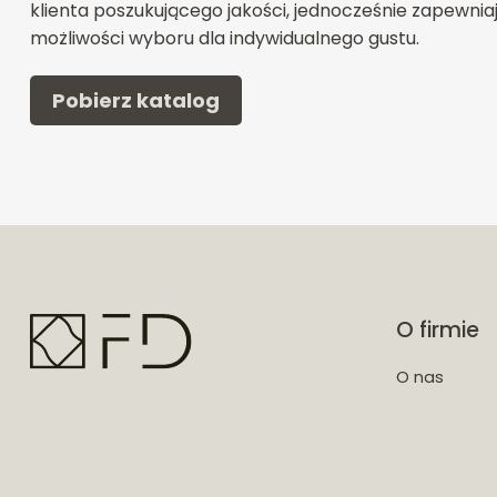
klienta poszukującego jakości, jednocześnie zapewnia
możliwości wyboru dla indywidualnego gustu.
Pobierz katalog
O firmie
O nas