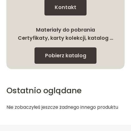
Kontakt
Materiały do pobrania
Certyfikaty, karty kolekcji, katalog …
Pobierz katalog
Ostatnio oglądane
Nie zobaczyłeś jeszcze żadnego innego produktu