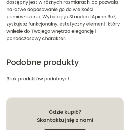
dostępny jest w różnych rozmiarach, co pozwala
na łatwe dopasowanie go do wielkości
pomieszczenia. Wybierając Standard Apium Beż,
zyskujesz funkcjonalny, estetyczny element, który
wniesie do Twojego wnętrza elegancję i
ponadczasowy charakter.
Podobne produkty
Brak produktów podobnych
Gdzie kupić?
Skontaktuj się z nami