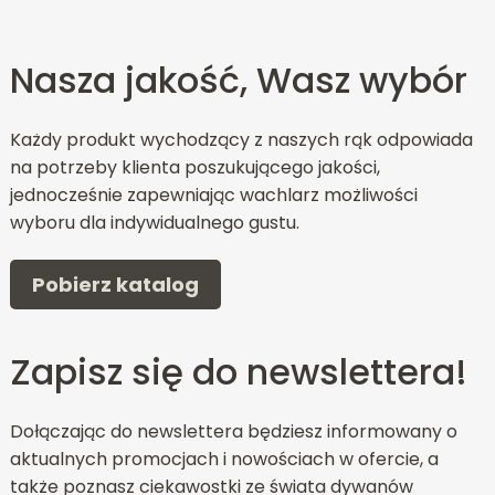
Nasza jakość, Wasz wybór
Każdy produkt wychodzący z naszych rąk odpowiada
na potrzeby klienta poszukującego jakości,
jednocześnie zapewniając wachlarz możliwości
wyboru dla indywidualnego gustu.
Pobierz katalog
Zapisz się do newslettera!
Dołączając do newslettera będziesz informowany o
aktualnych promocjach i nowościach w ofercie, a
także poznasz ciekawostki ze świata dywanów