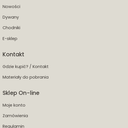
Nowości
Dywany
Chodniki
E-sklep
Kontakt
Gdzie kupić? / Kontakt
Materiały do pobrania
Sklep On-line
Moje konto
Zamówienia
Regulamin