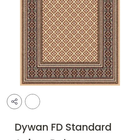
Dywan FD Standard