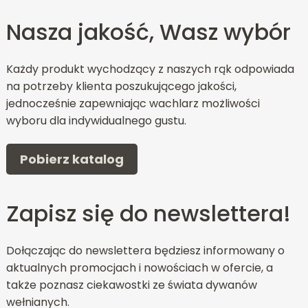
Nasza jakość, Wasz wybór
Każdy produkt wychodzący z naszych rąk odpowiada
na potrzeby klienta poszukującego jakości,
jednocześnie zapewniając wachlarz możliwości
wyboru dla indywidualnego gustu.
Pobierz katalog
Zapisz się do newslettera!
Dołączając do newslettera będziesz informowany o
aktualnych promocjach i nowościach w ofercie, a
także poznasz ciekawostki ze świata dywanów
wełnianych.