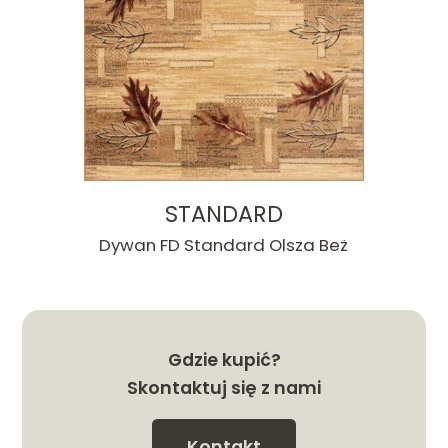
STANDARD
Dywan FD Standard Olsza Beż
Gdzie kupić?
Skontaktuj się z nami
Kontakt