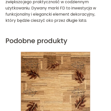
zwiększa jego praktyczność w codziennym
użytkowaniu. Dywany marki FD to inwestycja w
funkcjonalny i elegancki element dekoracyjny,
który będzie cieszyć oko przez długie lata.
Podobne produkty