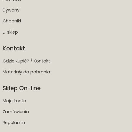
Dywany
Chodniki
E-sklep
Kontakt
Gdzie kupić? / Kontakt
Materiały do pobrania
Sklep On-line
Moje konto
Zamówienia
Regulamin