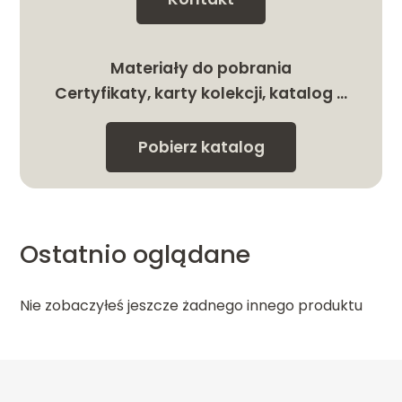
Materiały do pobrania
Certyfikaty, karty kolekcji, katalog …
Pobierz katalog
Ostatnio oglądane
Nie zobaczyłeś jeszcze żadnego innego produktu