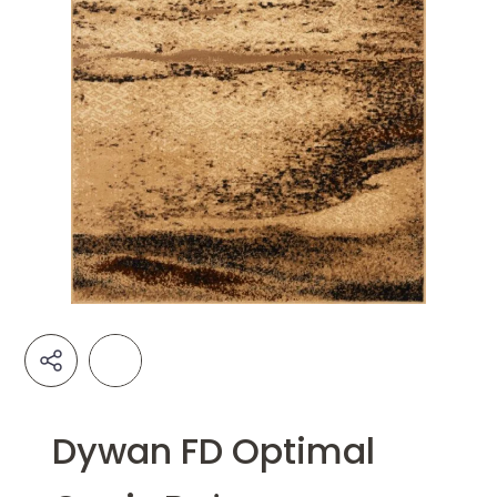
Dywan FD Optimal