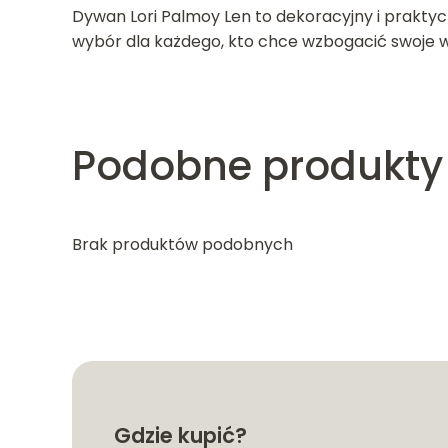
Dywan Lori Palmoy Len to dekoracyjny i prakty
wybór dla każdego, kto chce wzbogacić swoje w
Podobne produkty
Brak produktów podobnych
Gdzie kupić?