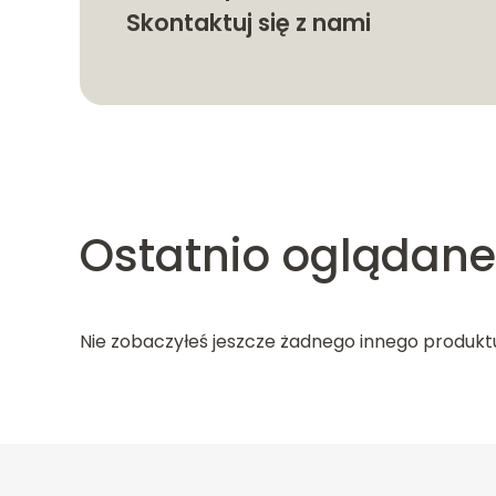
Skontaktuj się z nami
Ostatnio oglądane
Nie zobaczyłeś jeszcze żadnego innego produkt