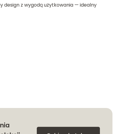
y design z wygodą użytkowania — idealny
nia