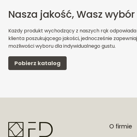
Nasza jakość, Wasz wybór
Każdy produkt wychodzący z naszych rąk odpowiada
klienta poszukującego jakości, jednocześnie zapewnia
możliwości wyboru dla indywidualnego gustu.
Pobierz katalog
O firmie