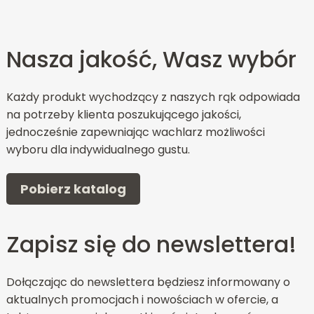
Nasza jakość, Wasz wybór
Każdy produkt wychodzący z naszych rąk odpowiada
na potrzeby klienta poszukującego jakości,
jednocześnie zapewniając wachlarz możliwości
wyboru dla indywidualnego gustu.
Pobierz katalog
Zapisz się do newslettera!
Dołączając do newslettera będziesz informowany o
aktualnych promocjach i nowościach w ofercie, a