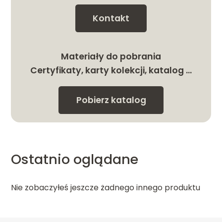
Kontakt
Materiały do pobrania
Certyfikaty, karty kolekcji, katalog …
Pobierz katalog
Ostatnio oglądane
Nie zobaczyłeś jeszcze żadnego innego produktu