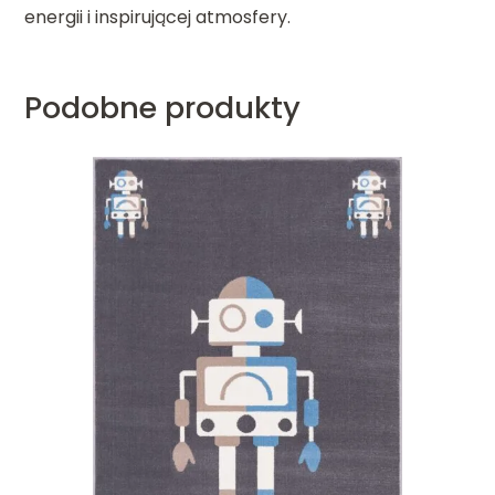
energii i inspirującej atmosfery.
Podobne produkty