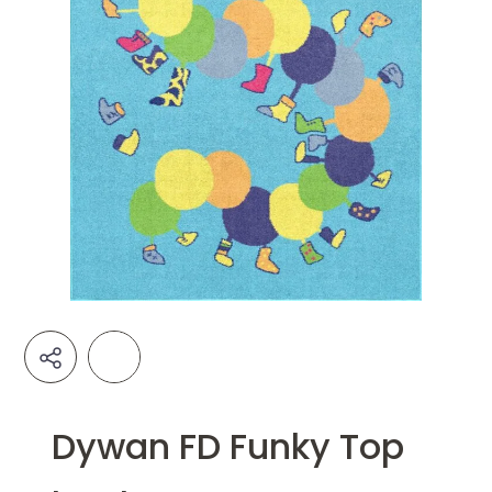
Dywan FD Funky Top