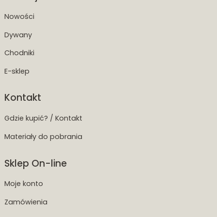
Nowości
Dywany
Chodniki
E-sklep
Kontakt
Gdzie kupić? / Kontakt
Materiały do pobrania
Sklep On-line
Moje konto
Zamówienia