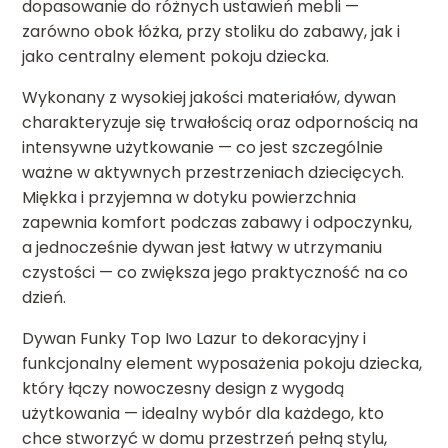
dopasowanie do różnych ustawień mebli —
zarówno obok łóżka, przy stoliku do zabawy, jak i
jako centralny element pokoju dziecka.
Wykonany z wysokiej jakości materiałów, dywan
charakteryzuje się trwałością oraz odpornością na
intensywne użytkowanie — co jest szczególnie
ważne w aktywnych przestrzeniach dziecięcych.
Miękka i przyjemna w dotyku powierzchnia
zapewnia komfort podczas zabawy i odpoczynku,
a jednocześnie dywan jest łatwy w utrzymaniu
czystości — co zwiększa jego praktyczność na co
dzień.
Dywan Funky Top Iwo Lazur to dekoracyjny i
funkcjonalny element wyposażenia pokoju dziecka,
który łączy nowoczesny design z wygodą
użytkowania — idealny wybór dla każdego, kto
chce stworzyć w domu przestrzeń pełną stylu,