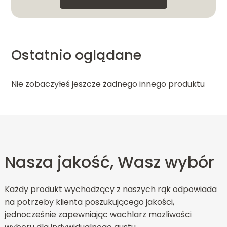
Ostatnio oglądane
Nie zobaczyłeś jeszcze żadnego innego produktu
Nasza jakość, Wasz wybór
Każdy produkt wychodzący z naszych rąk odpowiada
na potrzeby klienta poszukującego jakości,
jednocześnie zapewniając wachlarz możliwości