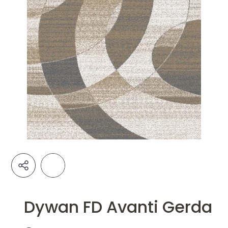
Dywan FD Avanti Gerda