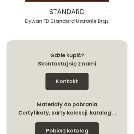
STANDARD
Dywan FD Standard Ustronie Brąz
Gdzie kupić?
Skontaktuj się z nami
Kontakt
Materiały do pobrania
Certyfikaty, karty kolekcji, katalog …
Pobierz katalog