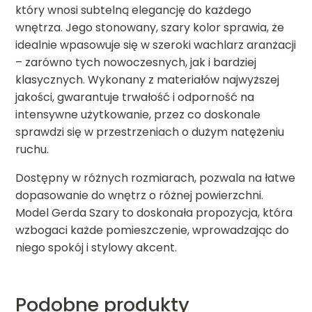
który wnosi subtelną elegancję do każdego
wnętrza. Jego stonowany, szary kolor sprawia, że
idealnie wpasowuje się w szeroki wachlarz aranżacji
– zarówno tych nowoczesnych, jak i bardziej
klasycznych. Wykonany z materiałów najwyższej
jakości, gwarantuje trwałość i odporność na
intensywne użytkowanie, przez co doskonale
sprawdzi się w przestrzeniach o dużym natężeniu
ruchu.
Dostępny w różnych rozmiarach, pozwala na łatwe
dopasowanie do wnętrz o różnej powierzchni.
Model Gerda Szary to doskonała propozycja, która
wzbogaci każde pomieszczenie, wprowadzając do
niego spokój i stylowy akcent.
Podobne produkty