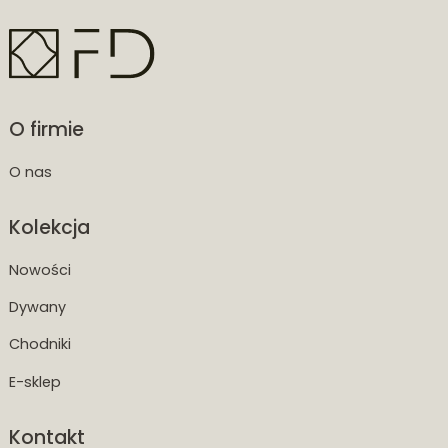
O firmie
O nas
Kolekcja
Nowości
Dywany
Chodniki
E-sklep
Kontakt