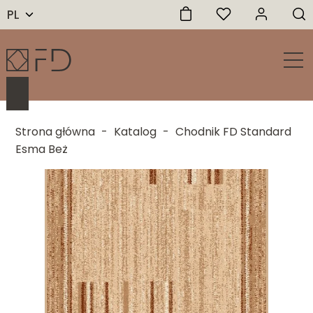
PL
Strona główna
-
Katalog
-
Chodnik FD Standard
Esma Beż