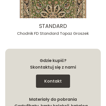
STANDARD
Chodnik FD Standard Topaz Groszek
Gdzie kupić?
Skontaktuj się z nami
Kontakt
Materiały do pobrania