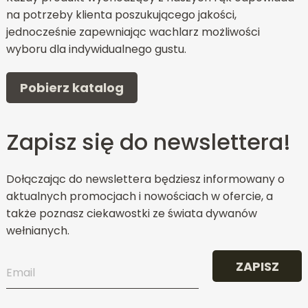
na potrzeby klienta poszukującego jakości,
jednocześnie zapewniając wachlarz możliwości
wyboru dla indywidualnego gustu.
Pobierz katalog
Zapisz się do newslettera!
Dołączając do newslettera będziesz informowany o
aktualnych promocjach i nowościach w ofercie, a
także poznasz ciekawostki ze świata dywanów
wełnianych.
ZAPISZ