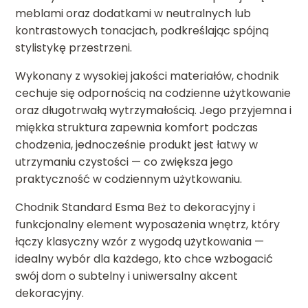
meblami oraz dodatkami w neutralnych lub
kontrastowych tonacjach, podkreślając spójną
stylistykę przestrzeni.
Wykonany z wysokiej jakości materiałów, chodnik
cechuje się odpornością na codzienne użytkowanie
oraz długotrwałą wytrzymałością. Jego przyjemna i
miękka struktura zapewnia komfort podczas
chodzenia, jednocześnie produkt jest łatwy w
utrzymaniu czystości — co zwiększa jego
praktyczność w codziennym użytkowaniu.
Chodnik Standard Esma Beż to dekoracyjny i
funkcjonalny element wyposażenia wnętrz, który
łączy klasyczny wzór z wygodą użytkowania —
idealny wybór dla każdego, kto chce wzbogacić
swój dom o subtelny i uniwersalny akcent
dekoracyjny.