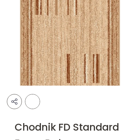
Chodnik FD Standard