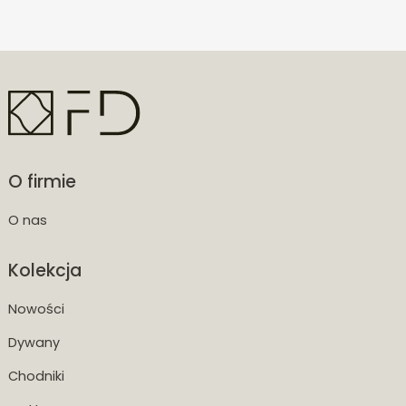
O firmie
O nas
Kolekcja
Nowości
Dywany
Chodniki