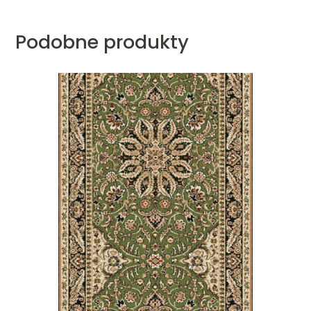
Podobne produkty