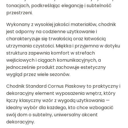
tonacjach, podkreślając elegancję i subtelność
przestrzeni.
Wykonany z wysokiej jakości materiałów, chodnik
jest odporny na codzienne użytkowanie i
charakteryzuje się trwałością oraz łatwością
utrzymania czystości. Miękka i przyjemna w dotyku
struktura zapewnia komfort w strefach
wejściowych i ciągach komunikacyjnych, a
jednocześnie produkt zachowuje estetyczny
wygląd przez wiele sezonów.
Chodnik Standard Cornus Piaskowy to praktyczny i
dekoracyjny element wyposażenia wnętrz, który
łączy klasyczny wzór z wygodą użytkowania —
idealny wybór dla każdego, kto chce wzbogacić
swój dom o subtelny, uniwersalny akcent
dekoracyjny.