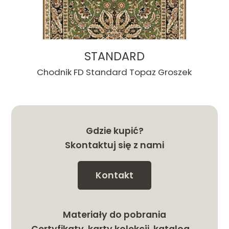
STANDARD
Chodnik FD Standard Topaz Groszek
Gdzie kupić?
Skontaktuj się z nami
Kontakt
Materiały do pobrania