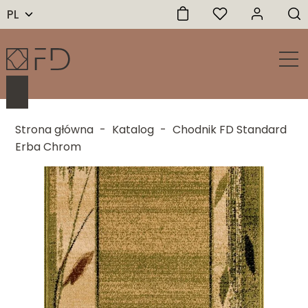
PL
Strona główna
-
Katalog
-
Chodnik FD Standard
Erba Chrom