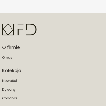
O firmie
O nas
Kolekcja
Nowości
Dywany
Chodniki