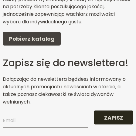
na potrzeby klienta poszukującego jakości,
jednocześnie zapewniając wachlarz możliwości
wyboru dla indywidualnego gustu.
Pobierz katalog
Zapisz się do newslettera!
Dołączając do newslettera będziesz informowany o
aktualnych promocjach i nowościach w ofercie, a
także poznasz ciekawostki ze świata dywanów
wełnianych.
ZAPISZ