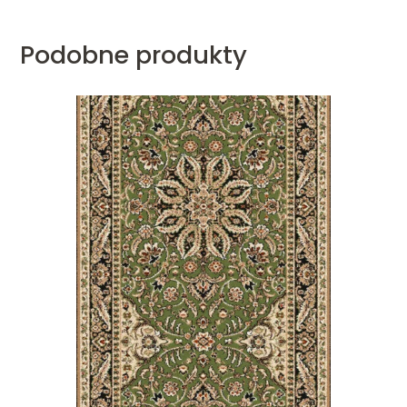
Podobne produkty