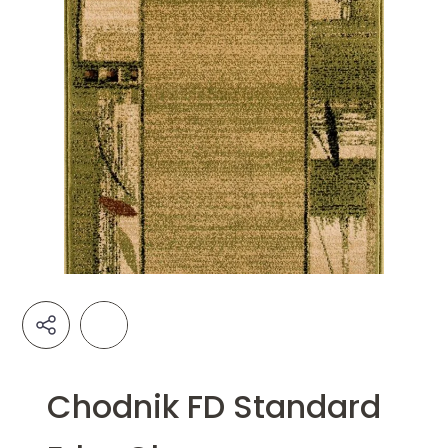
Chodnik FD Standard