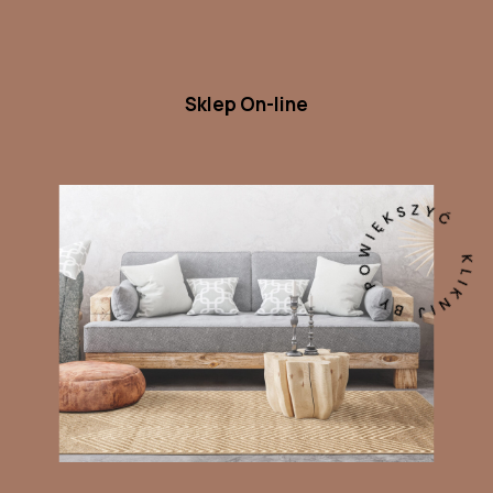
Sklep On-line