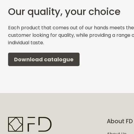
Our quality, your choice
Each product that comes out of our hands meets the
customer looking for quality, while providing a range 
individual taste.
Download catalogue
About FD
About Us