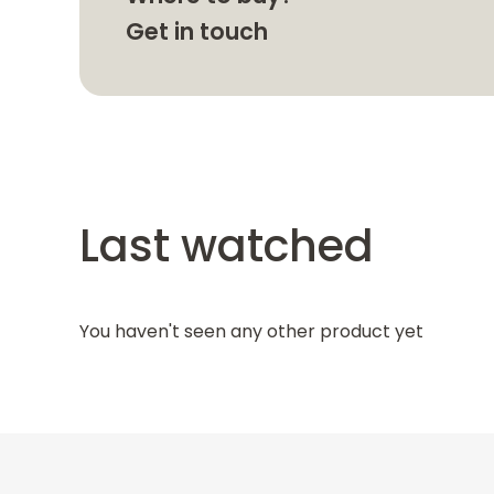
Get in touch
Last watched
You haven't seen any other product yet