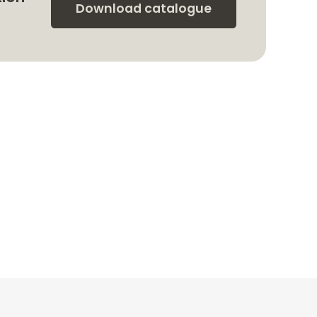
Download catalogue