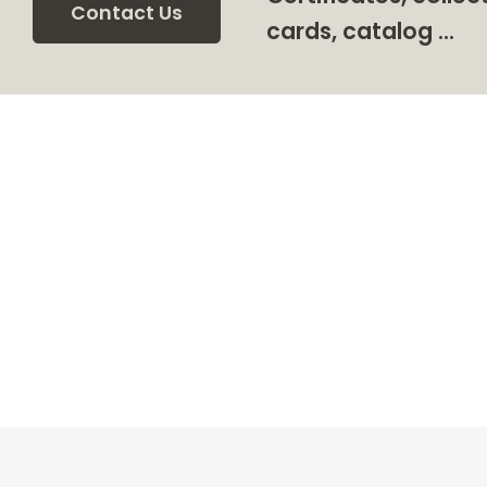
Contact Us
cards, catalog …