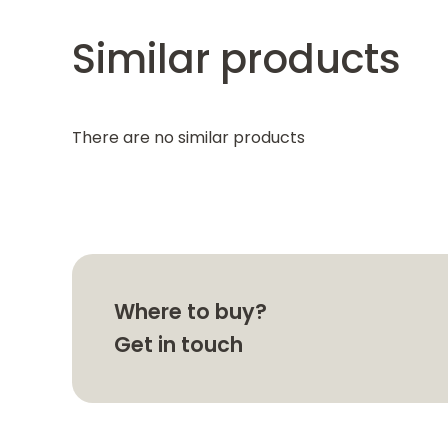
Similar products
There are no similar products
Where to buy?
Get in touch