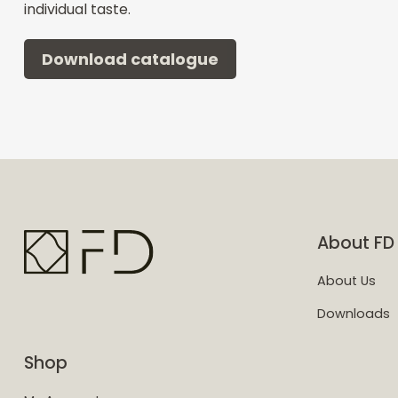
individual taste.
Download catalogue
About FD
About Us
Downloads
Shop