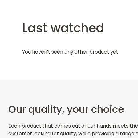
Last watched
You haven't seen any other product yet
Our quality, your choice
Each product that comes out of our hands meets the
customer looking for quality, while providing a range 