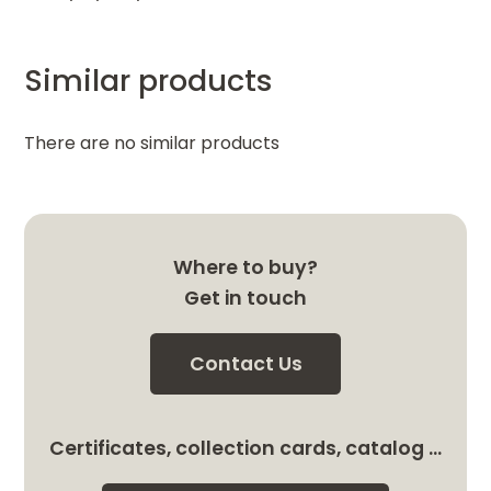
Similar products
There are no similar products
Where to buy?
Get in touch
Contact Us
Certificates, collection cards, catalog …