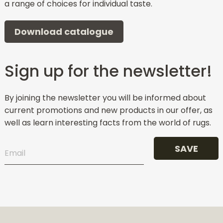
a range of choices for individual taste.
Download catalogue
Sign up for the newsletter!
By joining the newsletter you will be informed about
current promotions and new products in our offer, as
well as learn interesting facts from the world of rugs.
SAVE