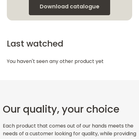
Download catalogue
Last watched
You haven't seen any other product yet
Our quality, your choice
Each product that comes out of our hands meets the
needs of a customer looking for quality, while providing