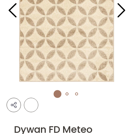
Dywan FD Meteo