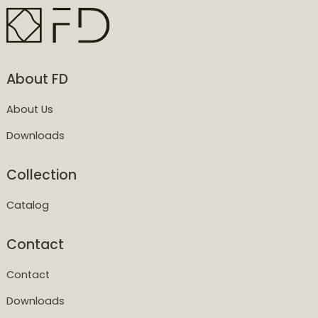
About FD
About Us
Downloads
Collection
Catalog
Contact
Contact
Downloads