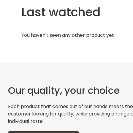
Last watched
You haven't seen any other product yet
Our quality, your choice
Each product that comes out of our hands meets the
customer looking for quality, while providing a range 
individual taste.