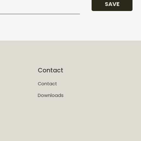
SAVE
Contact
Contact
Downloads