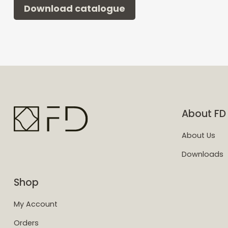
Download catalogue
About FD
About Us
Downloads
Shop
My Account
Orders