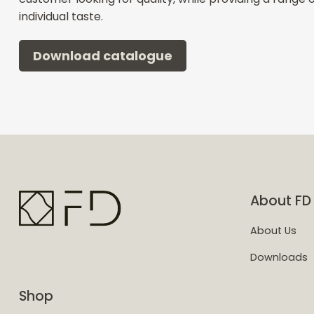
individual taste.
Download catalogue
About FD
About Us
Downloads
Shop