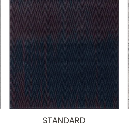
STANDARD