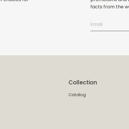
facts from the wo
Collection
Catalog