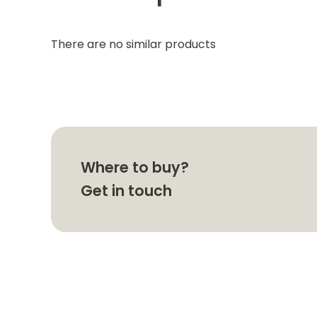
There are no similar products
Where to buy?
Get in touch