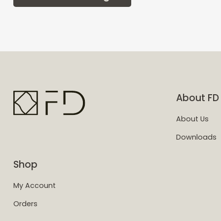
About FD
About Us
Downloads
Shop
My Account
Orders