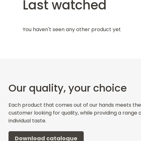
Last watched
You haven't seen any other product yet
Our quality, your choice
Each product that comes out of our hands meets the
customer looking for quality, while providing a range 
individual taste.
Download catalogue