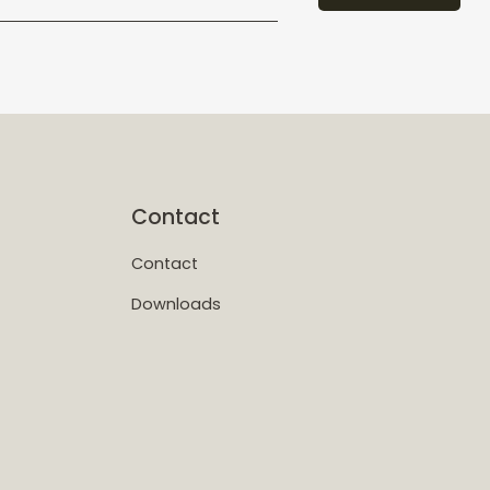
Contact
Contact
Downloads