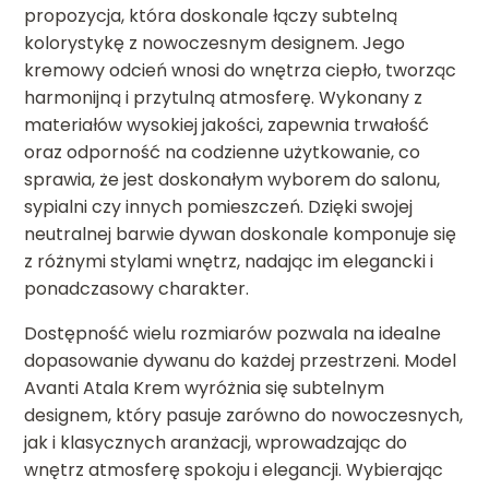
propozycja, która doskonale łączy subtelną
kolorystykę z nowoczesnym designem. Jego
kremowy odcień wnosi do wnętrza ciepło, tworząc
harmonijną i przytulną atmosferę. Wykonany z
materiałów wysokiej jakości, zapewnia trwałość
oraz odporność na codzienne użytkowanie, co
sprawia, że jest doskonałym wyborem do salonu,
sypialni czy innych pomieszczeń. Dzięki swojej
neutralnej barwie dywan doskonale komponuje się
z różnymi stylami wnętrz, nadając im elegancki i
ponadczasowy charakter.
Dostępność wielu rozmiarów pozwala na idealne
dopasowanie dywanu do każdej przestrzeni. Model
Avanti Atala Krem wyróżnia się subtelnym
designem, który pasuje zarówno do nowoczesnych,
jak i klasycznych aranżacji, wprowadzając do
wnętrz atmosferę spokoju i elegancji. Wybierając