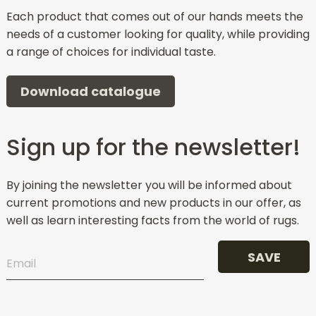
Each product that comes out of our hands meets the
needs of a customer looking for quality, while providing
a range of choices for individual taste.
Download catalogue
Sign up for the newsletter!
By joining the newsletter you will be informed about
current promotions and new products in our offer, as
well as learn interesting facts from the world of rugs.
SAVE