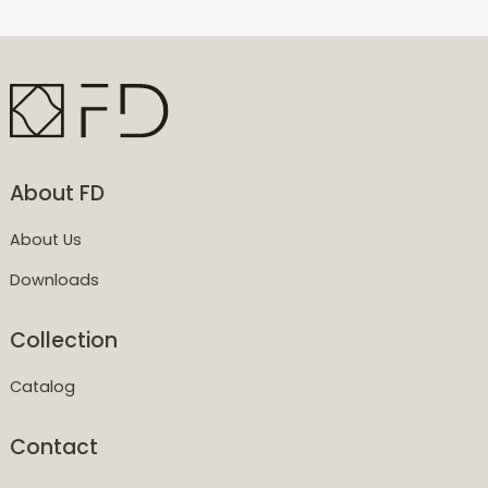
About FD
About Us
Downloads
Collection
Catalog
Contact