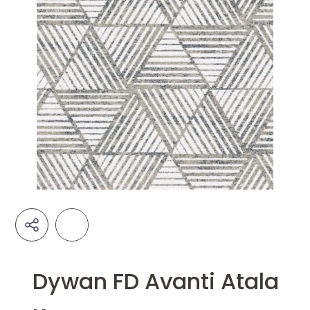
Dywan FD Avanti Atala