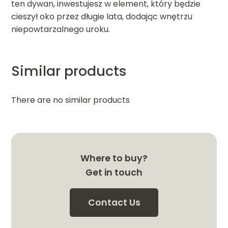
ten dywan, inwestujesz w element, który będzie
cieszył oko przez długie lata, dodając wnętrzu
niepowtarzalnego uroku.
Similar products
There are no similar products
Where to buy?
Get in touch
Contact Us