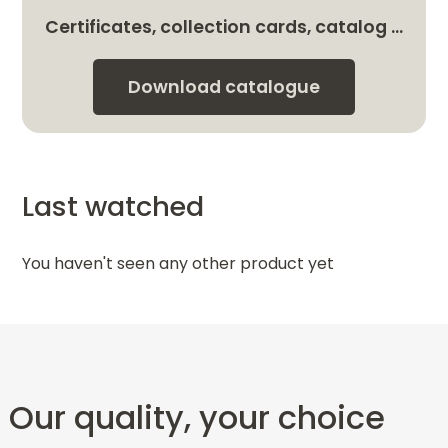
Certificates, collection cards, catalog …
Download catalogue
Last watched
You haven't seen any other product yet
Our quality, your choice