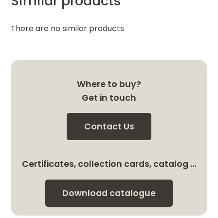
Similar products
There are no similar products
Where to buy?
Get in touch
Contact Us
Certificates, collection cards, catalog …
Download catalogue