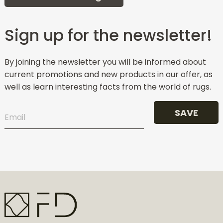
Sign up for the newsletter!
By joining the newsletter you will be informed about
current promotions and new products in our offer, as
well as learn interesting facts from the world of rugs.
SAVE