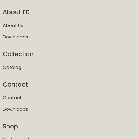
About FD
About Us
Downloads
Collection
Catalog
Contact
Contact
Downloads
Shop