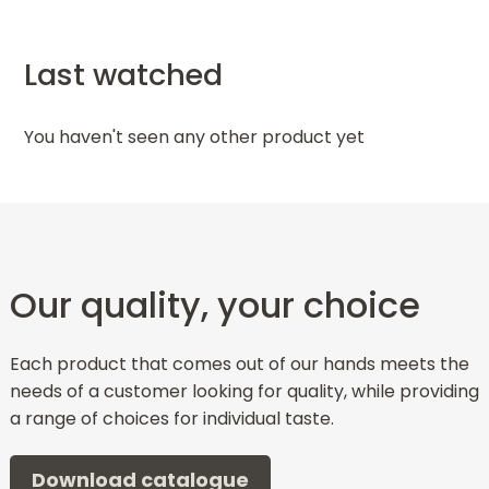
Last watched
You haven't seen any other product yet
Our quality, your choice
Each product that comes out of our hands meets the
needs of a customer looking for quality, while providing
a range of choices for individual taste.
Download catalogue