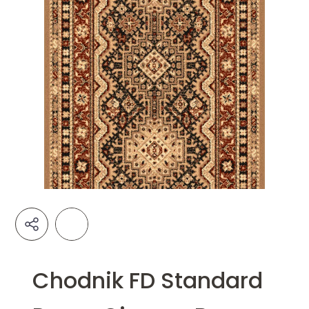
Chodnik FD Standard