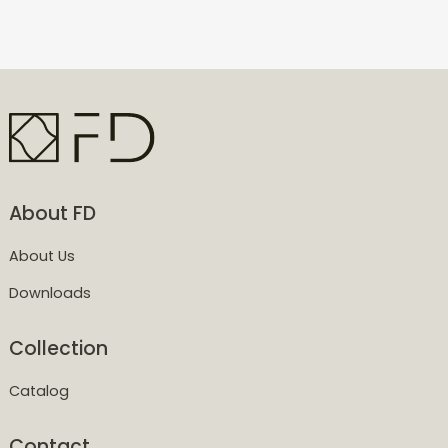
About FD
About Us
Downloads
Collection
Catalog
Contact