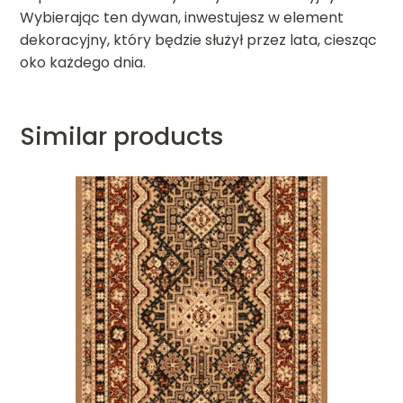
Wybierając ten dywan, inwestujesz w element
dekoracyjny, który będzie służył przez lata, ciesząc
oko każdego dnia.
Similar products