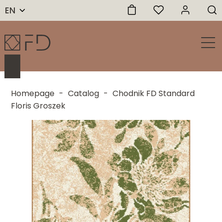
EN
Homepage
-
Catalog
-
Chodnik FD Standard
Floris Groszek