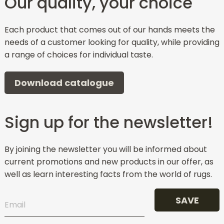
Our quality, your choice
Each product that comes out of our hands meets the
needs of a customer looking for quality, while providing
a range of choices for individual taste.
Download catalogue
Sign up for the newsletter!
By joining the newsletter you will be informed about
current promotions and new products in our offer, as
well as learn interesting facts from the world of rugs.
SAVE