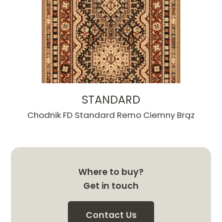
STANDARD
Chodnik FD Standard Remo Ciemny Brąz
Where to buy?
Get in touch
Contact Us