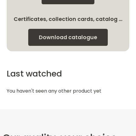
Certificates, collection cards, catalog …
Download catalogue
Last watched
You haven't seen any other product yet