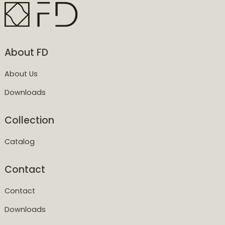
About FD
About Us
Downloads
Collection
Catalog
Contact
Contact
Downloads