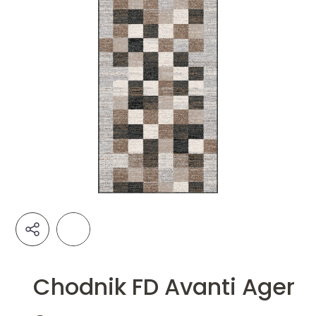
Chodnik FD Avanti Ager