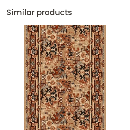
Similar products