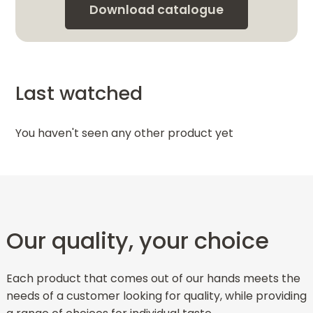
Download catalogue
Last watched
You haven't seen any other product yet
Our quality, your choice
Each product that comes out of our hands meets the
needs of a customer looking for quality, while providing