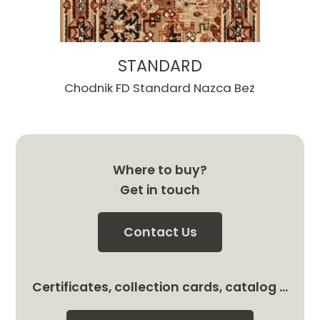
STANDARD
Chodnik FD Standard Nazca Beż
Where to buy?
Get in touch
Contact Us
Certificates, collection cards, catalog …