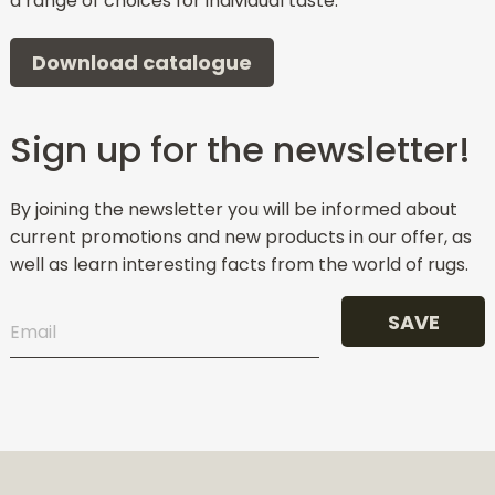
a range of choices for individual taste.
Download catalogue
Sign up for the newsletter!
By joining the newsletter you will be informed about
current promotions and new products in our offer, as
well as learn interesting facts from the world of rugs.
SAVE